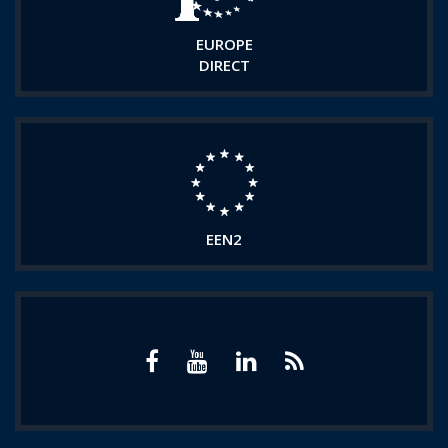
EUROPE
DIRECT
EEN2