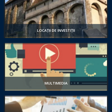
LOCAȚII DE INVESTIȚII
MULTIMEDIA