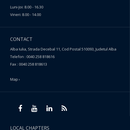
Luni-Joi: 8.00 - 16.30
Vineri: 8.00 - 14.00
CONTACT
Alba Iulia, Strada Decebal 11, Cod Postal 510093, Judetul Alba
Telefon : 0040 258 818616
Fax : 0040 258 818613
Map ›
LOCAL CHAPTERS