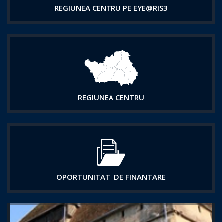
REGIUNEA CENTRU PE EYE@RIS3
REGIUNEA CENTRU
OPORTUNITATI DE FINANTARE