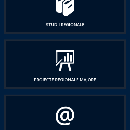
STUDII REGIONALE
PROIECTE REGIONALE MAJORE