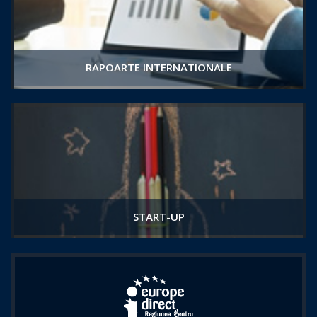
RAPOARTE INTERNATIONALE
START-UP