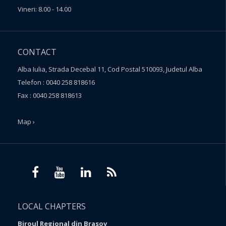
Vineri: 8.00 - 14.00
CONTACT
Alba Iulia, Strada Decebal 11, Cod Postal 510093, Judetul Alba
Telefon : 0040 258 818616
Fax : 0040 258 818613
Map ›
LOCAL CHAPTERS
Biroul Regional din Brasov