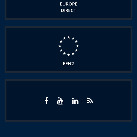
EUROPE
DIRECT
EEN2