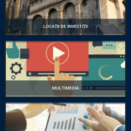
LOCAȚII DE INVESTIȚII
MULTIMEDIA