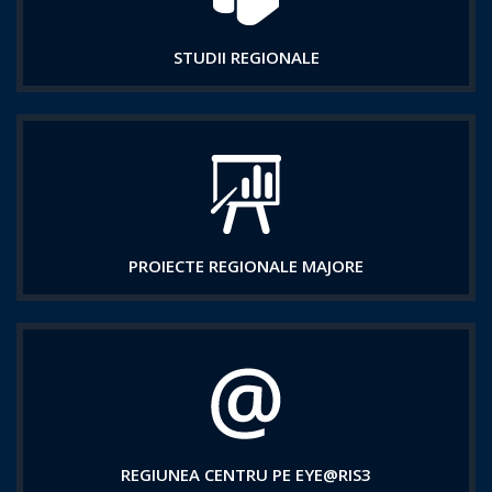
STUDII REGIONALE
PROIECTE REGIONALE MAJORE
REGIUNEA CENTRU PE EYE@RIS3