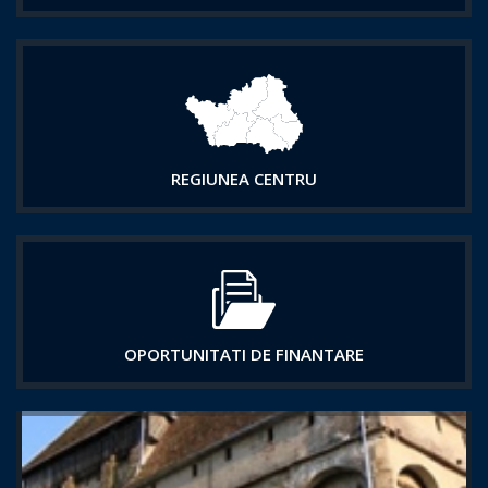
REGIUNEA CENTRU
OPORTUNITATI DE FINANTARE