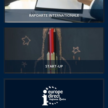
RAPOARTE INTERNATIONALE
START-UP