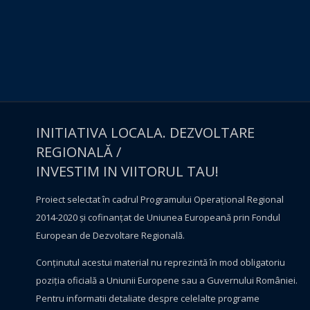
INITIATIVA LOCALA. DEZVOLTARE
REGIONALĂ /
INVESTIM IN VIITORUL TAU!
Proiect selectat în cadrul Programului Operațional Regional
2014-2020 și cofinanțat de Uniunea Europeană prin Fondul
European de Dezvoltare Regională.
Conţinutul acestui material nu reprezintă în mod obligatoriu
poziţia oficială a Uniunii Europene sau a Guvernului României.
Pentru informatii detaliate despre celelalte programe