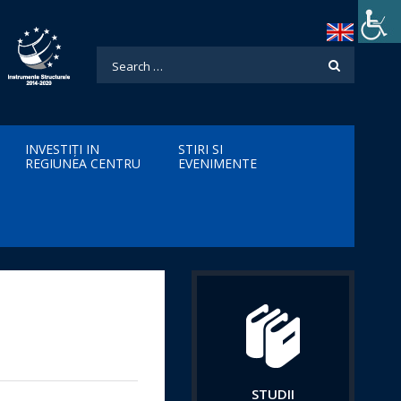
INVESTIȚI IN
STIRI SI
REGIUNEA CENTRU
EVENIMENTE
STUDII