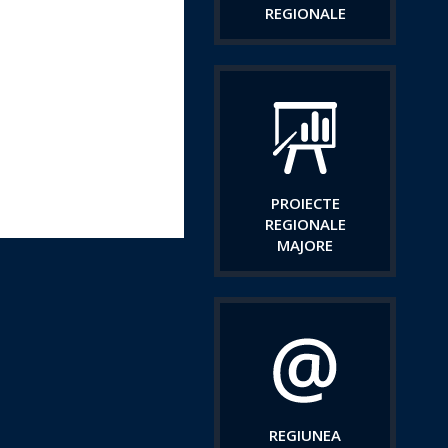
REGIONALE
PROIECTE
REGIONALE
MAJORE
REGIUNEA