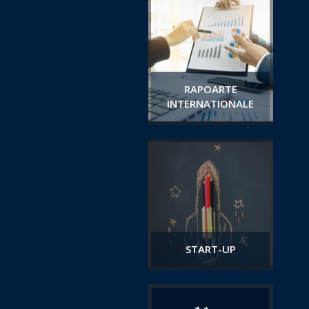
RAPOARTE
INTERNATIONALE
START-UP