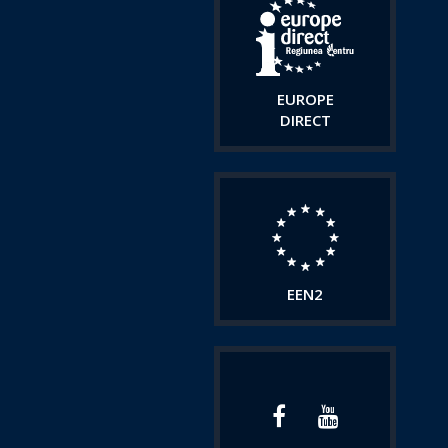
EUROPE
DIRECT
EEN2