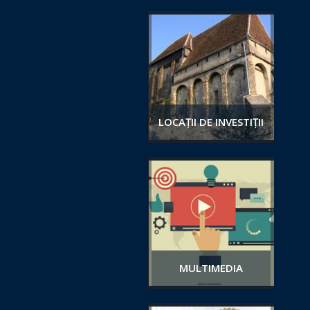
LOCAȚII DE INVESTIȚII
MULTIMEDIA