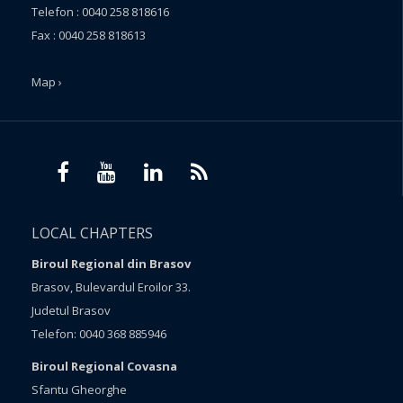
Telefon : 0040 258 818616
Fax : 0040 258 818613
Map ›
LOCAL CHAPTERS
Biroul Regional din Brasov
Brasov, Bulevardul Eroilor 33.
Judetul Brasov
Telefon: 0040 368 885946
Biroul Regional Covasna
Sfantu Gheorghe