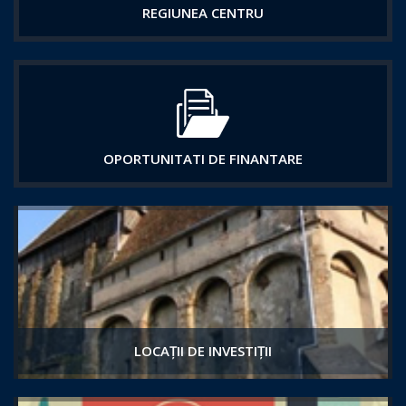
REGIUNEA CENTRU
OPORTUNITATI DE FINANTARE
LOCAȚII DE INVESTIȚII