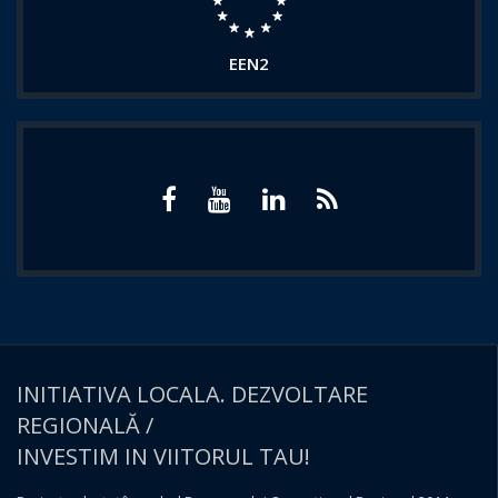
EEN2
INITIATIVA LOCALA. DEZVOLTARE
REGIONALĂ /
INVESTIM IN VIITORUL TAU!