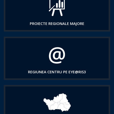
PROIECTE REGIONALE MAJORE
REGIUNEA CENTRU PE EYE@RIS3