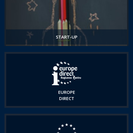
START-UP
EUROPE
DIRECT