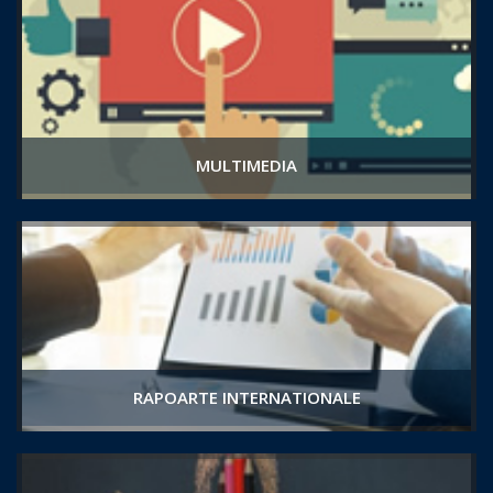
MULTIMEDIA
RAPOARTE INTERNATIONALE