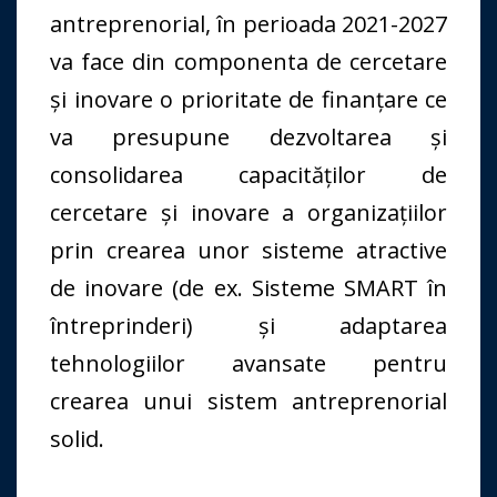
antreprenorial, în perioada 2021-2027
va face din componenta de cercetare
și inovare o prioritate de finanțare ce
va presupune dezvoltarea și
consolidarea capacităților de
cercetare și inovare a organizațiilor
prin crearea unor sisteme atractive
de inovare (de ex. Sisteme SMART în
întreprinderi) și adaptarea
tehnologiilor avansate pentru
crearea unui sistem antreprenorial
solid.