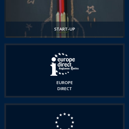
START-UP
EUROPE
DIRECT