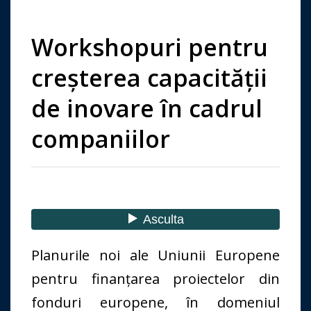
Workshopuri pentru
creșterea capacității
de inovare în cadrul
companiilor
Planurile noi ale Uniunii Europene
pentru finanțarea proiectelor din
fonduri europene, în domeniul