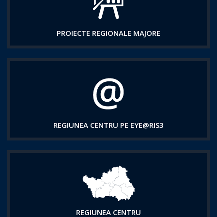
PROIECTE REGIONALE MAJORE
REGIUNEA CENTRU PE EYE@RIS3
REGIUNEA CENTRU