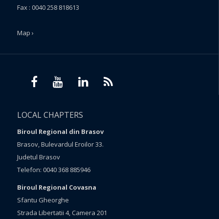
Fax : 0040 258 818613
Map ›
LOCAL CHAPTERS
Biroul Regional din Brasov
Brasov, Bulevardul Eroilor 33.
Judetul Brasov
Telefon: 0040 368 885946
Biroul Regional Covasna
Sfantu Gheorghe
Strada Libertatii 4, Camera 201