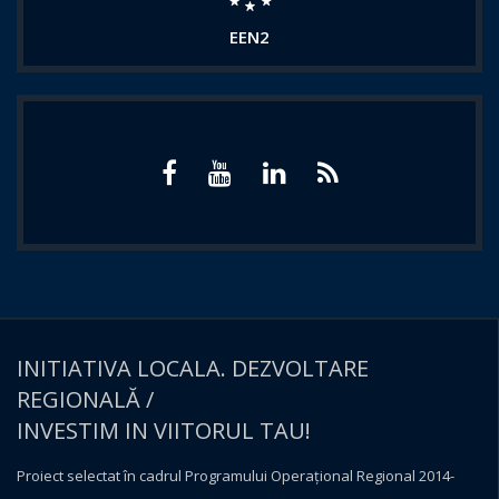
EEN2
INITIATIVA LOCALA. DEZVOLTARE
REGIONALĂ /
INVESTIM IN VIITORUL TAU!
Proiect selectat în cadrul Programului Operațional Regional 2014-