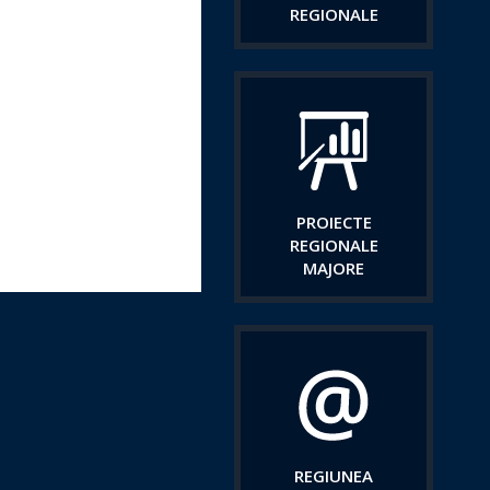
REGIONALE
PROIECTE
REGIONALE
MAJORE
REGIUNEA