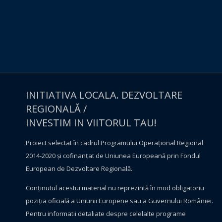
INITIATIVA LOCALA. DEZVOLTARE
REGIONALĂ /
INVESTIM IN VIITORUL TAU!
Proiect selectat în cadrul Programului Operațional Regional
2014-2020 și cofinanțat de Uniunea Europeană prin Fondul
European de Dezvoltare Regională.
Conţinutul acestui material nu reprezintă în mod obligatoriu
poziţia oficială a Uniunii Europene sau a Guvernului României.
Pentru informatii detaliate despre celelalte programe