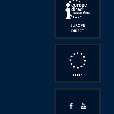
EUROPE
DIRECT
EEN2