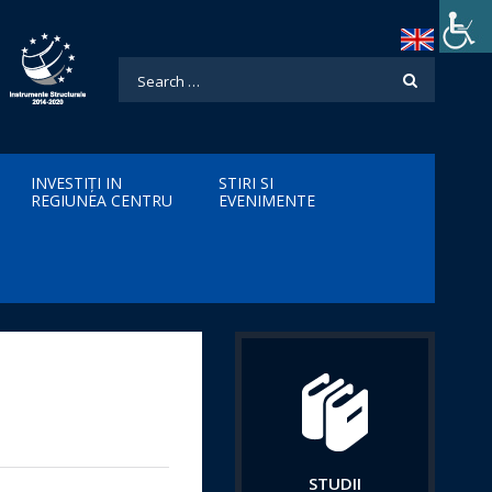
INVESTIȚI IN
STIRI SI
REGIUNEA CENTRU
EVENIMENTE
STUDII