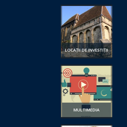
LOCAȚII DE INVESTIȚII
MULTIMEDIA