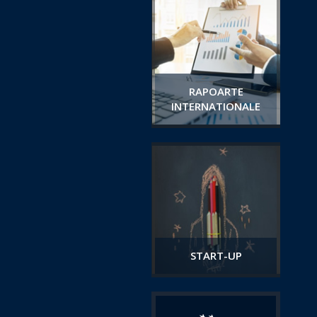
RAPOARTE
INTERNATIONALE
START-UP