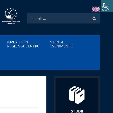
INVESTIȚI IN
STIRI SI
REGIUNEA CENTRU
EVENIMENTE
STUDII