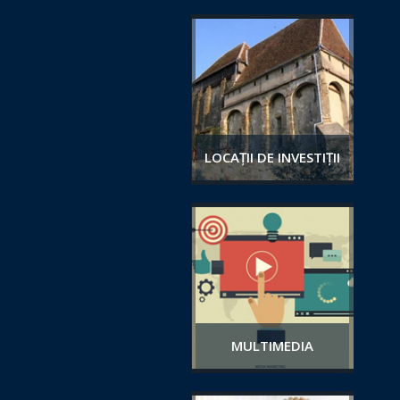
LOCAȚII DE INVESTIȚII
MULTIMEDIA