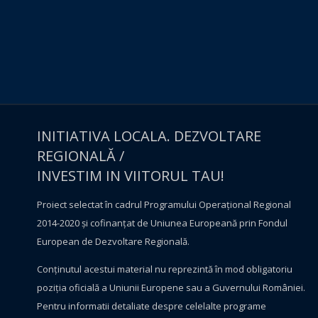
INITIATIVA LOCALA. DEZVOLTARE
REGIONALĂ /
INVESTIM IN VIITORUL TAU!
Proiect selectat în cadrul Programului Operațional Regional
2014-2020 și cofinanțat de Uniunea Europeană prin Fondul
European de Dezvoltare Regională.
Conţinutul acestui material nu reprezintă în mod obligatoriu
poziţia oficială a Uniunii Europene sau a Guvernului României.
Pentru informatii detaliate despre celelalte programe