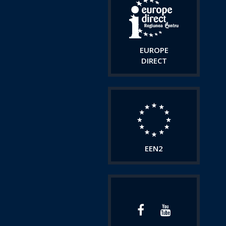
EUROPE
DIRECT
EEN2