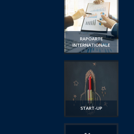
RAPOARTE
INTERNATIONALE
START-UP