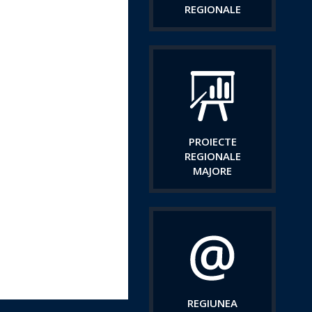
REGIONALE
PROIECTE
REGIONALE
MAJORE
REGIUNEA