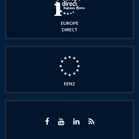
EUROPE
DIRECT
EEN2