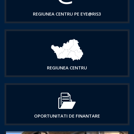
REGIUNEA CENTRU PE EYE@RIS3
REGIUNEA CENTRU
OPORTUNITATI DE FINANTARE