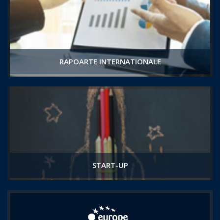
RAPOARTE INTERNATIONALE
START-UP