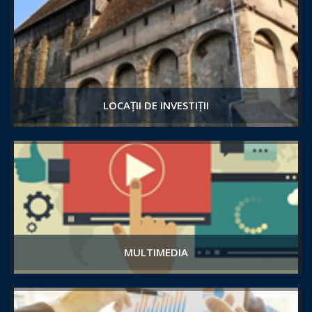
LOCAȚII DE INVESTIȚII
MULTIMEDIA