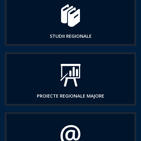
STUDII REGIONALE
PROIECTE REGIONALE MAJORE