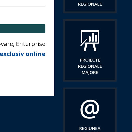
REGIONALE
ovare, Enterprise
exclusiv online
PROIECTE
REGIONALE
MAJORE
REGIUNEA