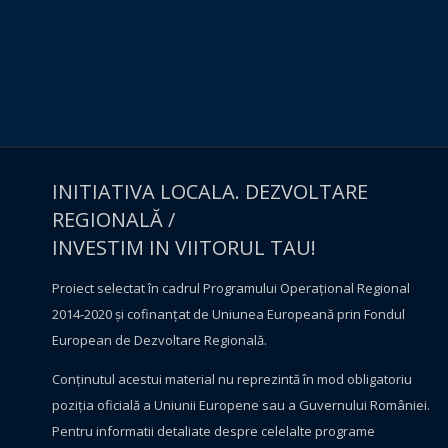
INITIATIVA LOCALA. DEZVOLTARE
REGIONALĂ /
INVESTIM IN VIITORUL TAU!
Proiect selectat în cadrul Programului Operațional Regional
2014-2020 și cofinanțat de Uniunea Europeană prin Fondul
European de Dezvoltare Regională.
Conţinutul acestui material nu reprezintă în mod obligatoriu
poziţia oficială a Uniunii Europene sau a Guvernului României.
Pentru informatii detaliate despre celelalte programe