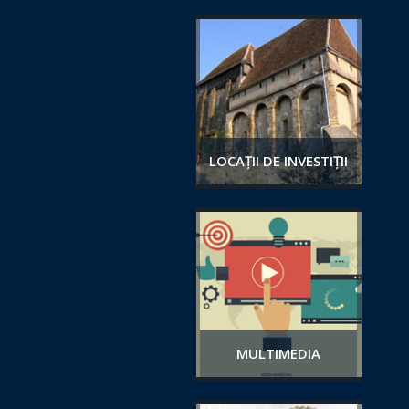
LOCAȚII DE INVESTIȚII
MULTIMEDIA