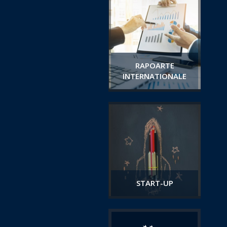
RAPOARTE
INTERNATIONALE
START-UP