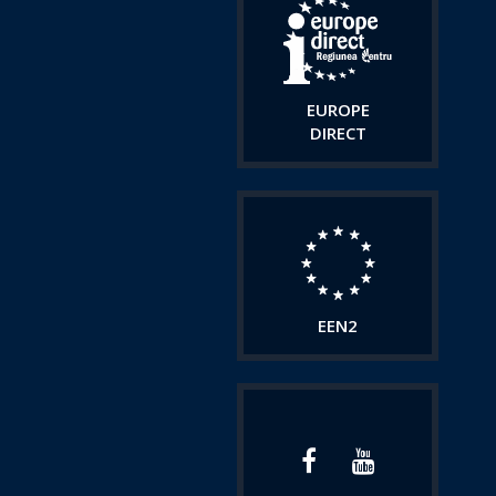
EUROPE
DIRECT
EEN2