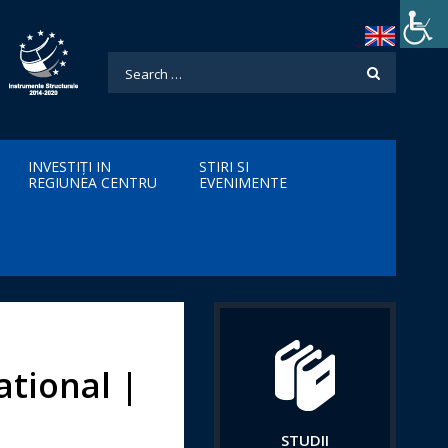
INVESTIȚI IN
STIRI SI
REGIUNEA CENTRU
EVENIMENTE
ational |
STUDII