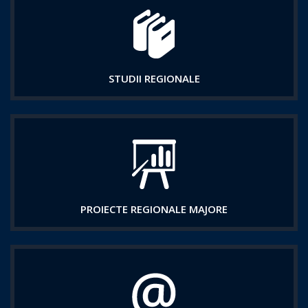
STUDII REGIONALE
PROIECTE REGIONALE MAJORE