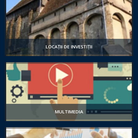
LOCAȚII DE INVESTIȚII
MULTIMEDIA