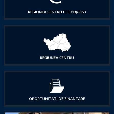
REGIUNEA CENTRU PE EYE@RIS3
REGIUNEA CENTRU
OPORTUNITATI DE FINANTARE