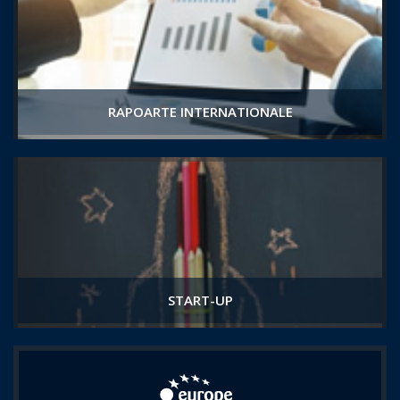
RAPOARTE INTERNATIONALE
START-UP