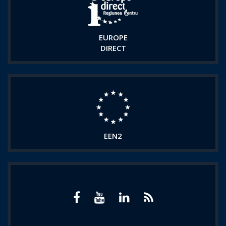
EUROPE
DIRECT
EEN2