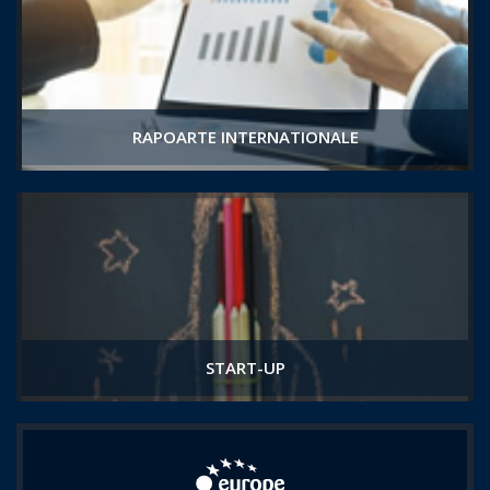
RAPOARTE INTERNATIONALE
START-UP