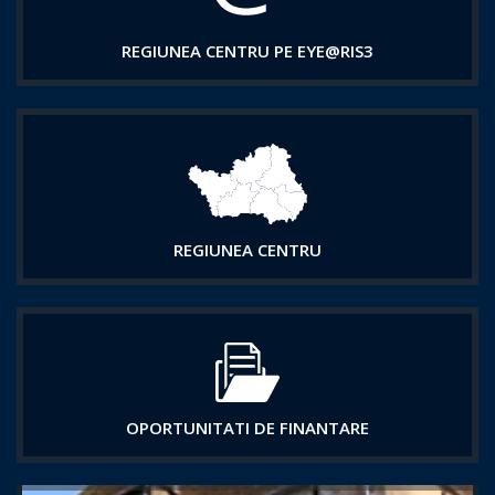
REGIUNEA CENTRU PE EYE@RIS3
REGIUNEA CENTRU
OPORTUNITATI DE FINANTARE