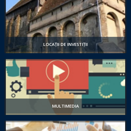
LOCAȚII DE INVESTIȚII
MULTIMEDIA