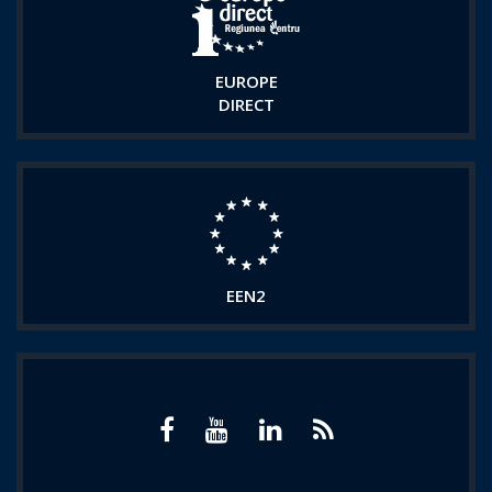
EUROPE
DIRECT
EEN2