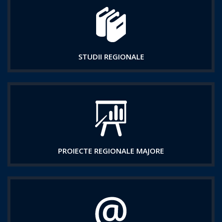
STUDII REGIONALE
PROIECTE REGIONALE MAJORE