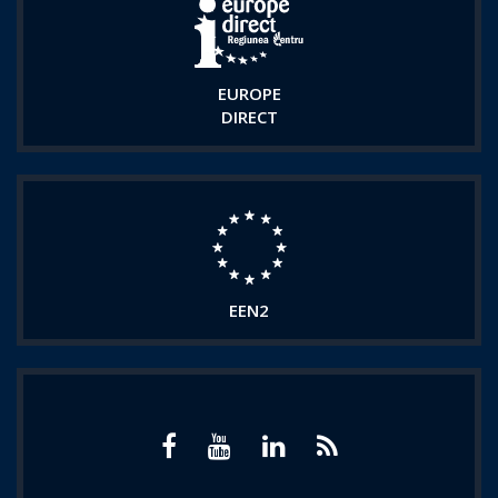
EUROPE
DIRECT
EEN2