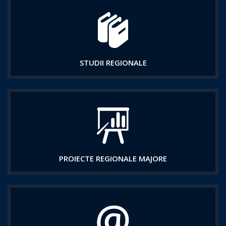
STUDII REGIONALE
PROIECTE REGIONALE MAJORE