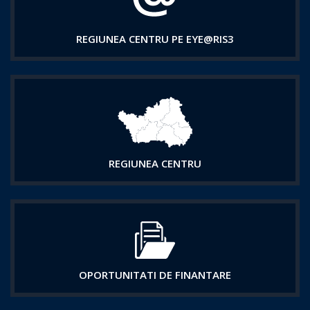
REGIUNEA CENTRU PE EYE@RIS3
REGIUNEA CENTRU
OPORTUNITATI DE FINANTARE