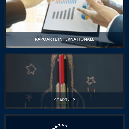
RAPOARTE INTERNATIONALE
START-UP