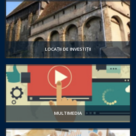
LOCAȚII DE INVESTIȚII
MULTIMEDIA