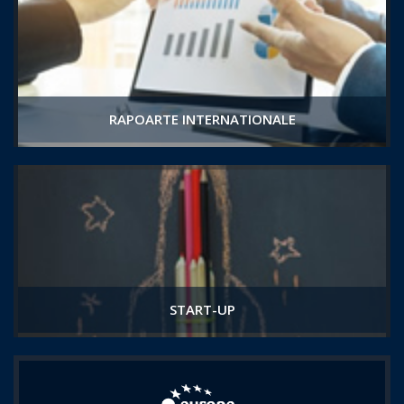
RAPOARTE INTERNATIONALE
START-UP