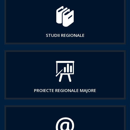
STUDII REGIONALE
PROIECTE REGIONALE MAJORE