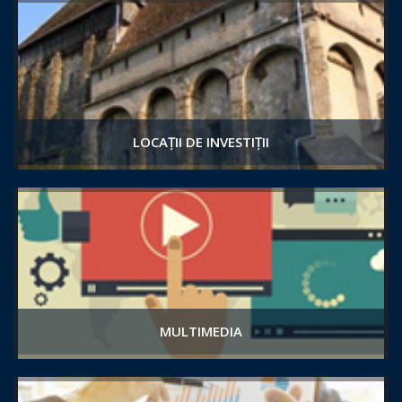
LOCAȚII DE INVESTIȚII
MULTIMEDIA