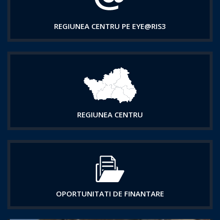
REGIUNEA CENTRU PE EYE@RIS3
REGIUNEA CENTRU
OPORTUNITATI DE FINANTARE