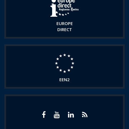
EUROPE
DIRECT
EEN2