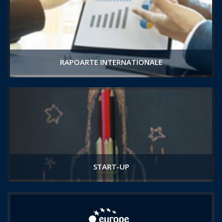
RAPOARTE INTERNATIONALE
START-UP