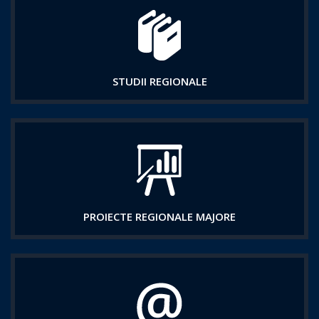
STUDII REGIONALE
PROIECTE REGIONALE MAJORE