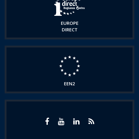
EUROPE
DIRECT
EEN2