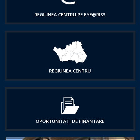
REGIUNEA CENTRU PE EYE@RIS3
REGIUNEA CENTRU
OPORTUNITATI DE FINANTARE