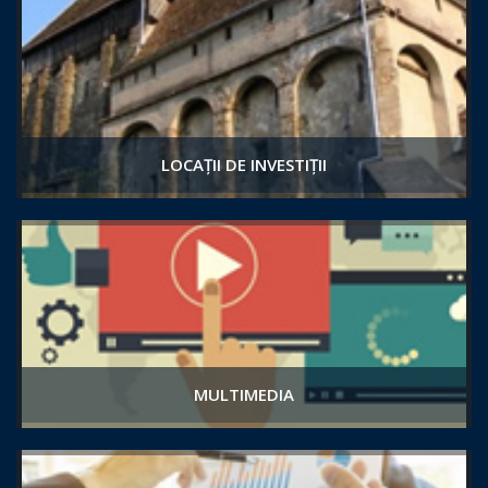
LOCAȚII DE INVESTIȚII
MULTIMEDIA