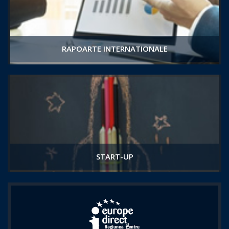
RAPOARTE INTERNATIONALE
START-UP