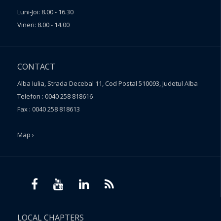
Luni-Joi: 8.00 - 16.30
Vineri: 8.00 - 14.00
CONTACT
Alba Iulia, Strada Decebal 11, Cod Postal 510093, Judetul Alba
Telefon : 0040 258 818616
Fax : 0040 258 818613
Map ›
LOCAL CHAPTERS