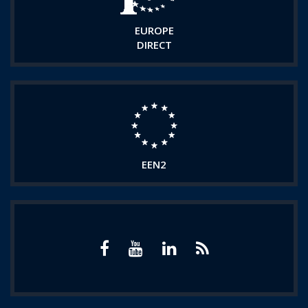
EUROPE
DIRECT
EEN2