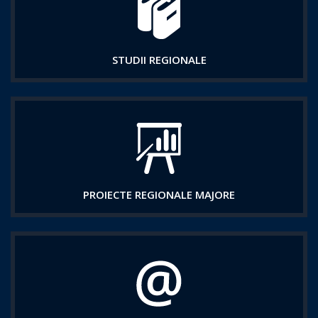
STUDII REGIONALE
PROIECTE REGIONALE MAJORE