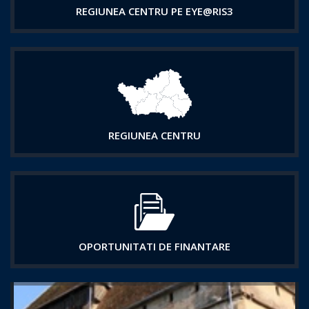
REGIUNEA CENTRU PE EYE@RIS3
REGIUNEA CENTRU
OPORTUNITATI DE FINANTARE