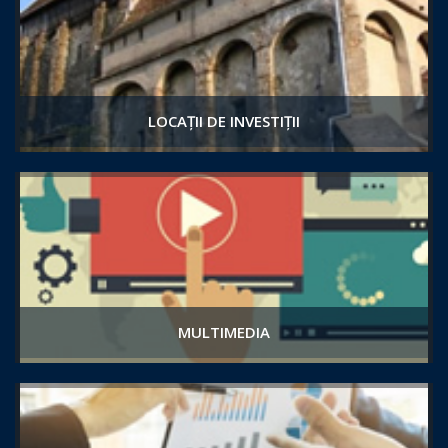
LOCAȚII DE INVESTIȚII
MULTIMEDIA