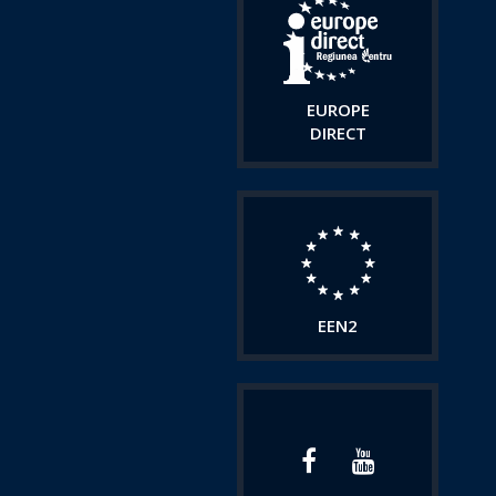
EUROPE
DIRECT
EEN2