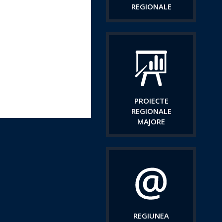
REGIONALE
PROIECTE
REGIONALE
MAJORE
REGIUNEA