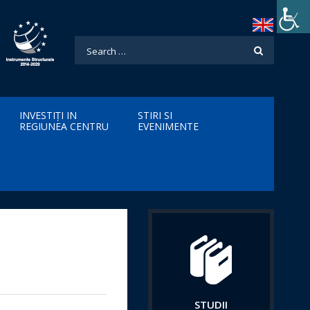
INVESTIȚI IN
STIRI SI
REGIUNEA CENTRU
EVENIMENTE
STUDII