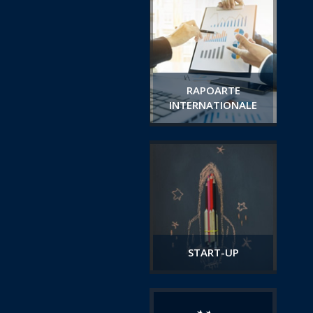
RAPOARTE
INTERNATIONALE
START-UP