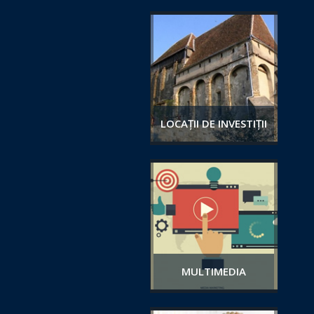
LOCAȚII DE INVESTIȚII
MULTIMEDIA