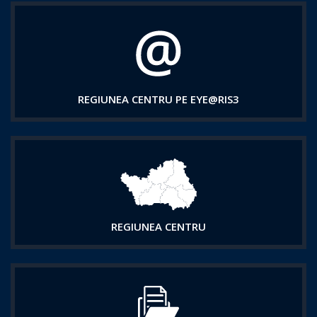
REGIUNEA CENTRU PE EYE@RIS3
REGIUNEA CENTRU