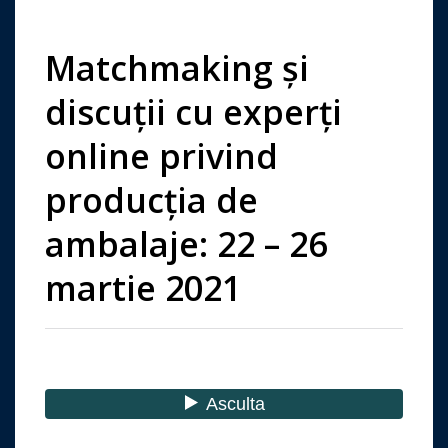
Matchmaking și
discuții cu experți
online privind
producția de
ambalaje: 22 – 26
martie 2021