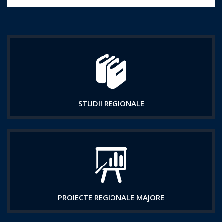
STUDII REGIONALE
PROIECTE REGIONALE MAJORE