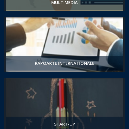
MULTIMEDIA
RAPOARTE INTERNATIONALE
START-UP