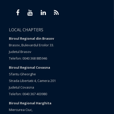
LOCAL CHAPTERS
Biroul Regional din Brasov
Brasov, Bulevardul Eroilor 33.
Judetul Brasov
Telefon: 0040 368 885946
Biroul Regional Covasna
Sfantu Gheorghe
Strada Libertatii 4, Camera 201
Judetul Covasna
Telefon: 0040 367 403980
Biroul Regional Harghita
Miercurea Ciuc,