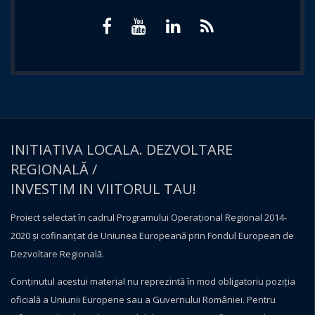
INITIATIVA LOCALA. DEZVOLTARE
REGIONALĂ /
INVESTIM IN VIITORUL TAU!
Proiect selectat în cadrul Programului Operațional Regional 2014-
2020 și cofinanțat de Uniunea Europeană prin Fondul European de
Dezvoltare Regională.
Conţinutul acestui material nu reprezintă în mod obligatoriu poziţia
oficială a Uniunii Europene sau a Guvernului României. Pentru