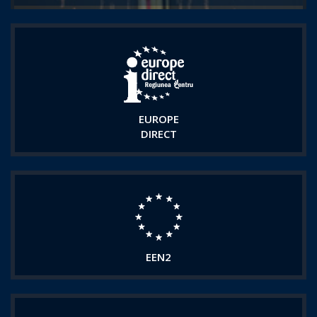
EUROPE
DIRECT
EEN2