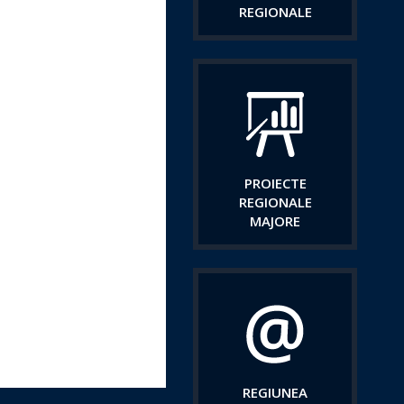
REGIONALE
PROIECTE
REGIONALE
MAJORE
REGIUNEA