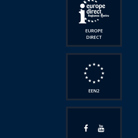
EUROPE
DIRECT
EEN2