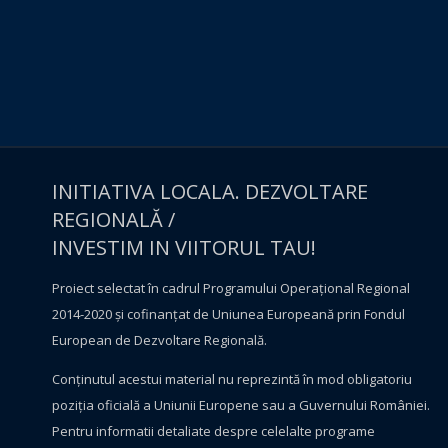
INITIATIVA LOCALA. DEZVOLTARE
REGIONALĂ /
INVESTIM IN VIITORUL TAU!
Proiect selectat în cadrul Programului Operațional Regional
2014-2020 și cofinanțat de Uniunea Europeană prin Fondul
European de Dezvoltare Regională.
Conţinutul acestui material nu reprezintă în mod obligatoriu
poziţia oficială a Uniunii Europene sau a Guvernului României.
Pentru informatii detaliate despre celelalte programe