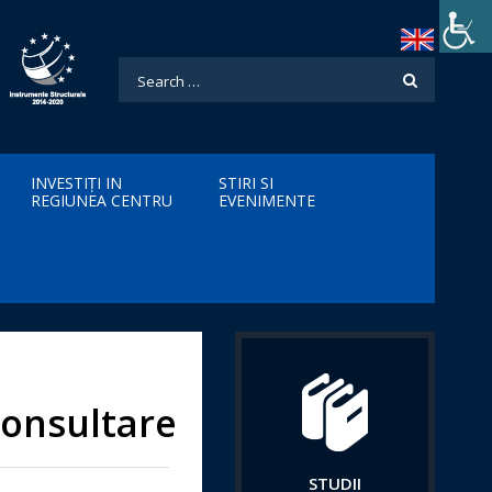
INVESTIȚI IN
STIRI SI
REGIUNEA CENTRU
EVENIMENTE
consultare
STUDII