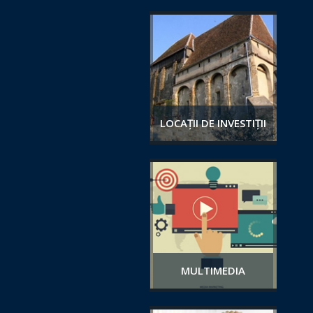
LOCAȚII DE INVESTIȚII
MULTIMEDIA