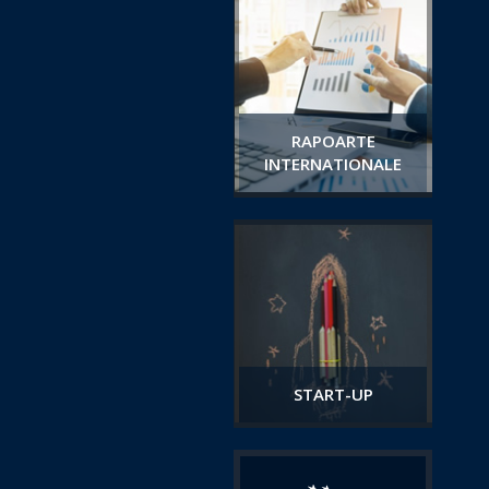
RAPOARTE
INTERNATIONALE
START-UP