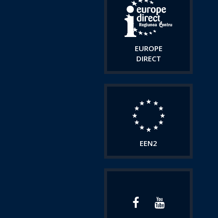
EUROPE
DIRECT
EEN2