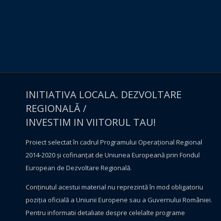
INITIATIVA LOCALA. DEZVOLTARE
REGIONALĂ /
INVESTIM IN VIITORUL TAU!
Proiect selectat în cadrul Programului Operațional Regional
2014-2020 și cofinanțat de Uniunea Europeană prin Fondul
European de Dezvoltare Regională.
Conţinutul acestui material nu reprezintă în mod obligatoriu
poziţia oficială a Uniunii Europene sau a Guvernului României.
Pentru informatii detaliate despre celelalte programe