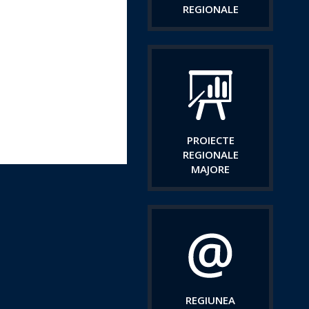
REGIONALE
PROIECTE
REGIONALE
MAJORE
REGIUNEA