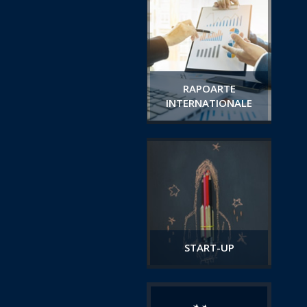
RAPOARTE
INTERNATIONALE
START-UP