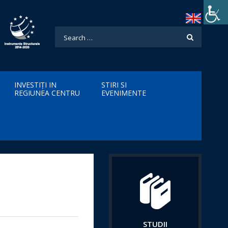
INVESTIȚI IN
STIRI SI
REGIUNEA CENTRU
EVENIMENTE
STUDII