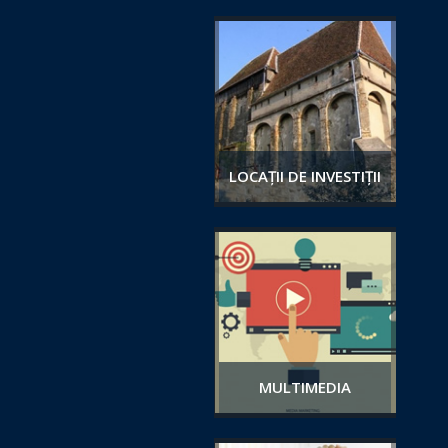
LOCAȚII DE INVESTIȚII
MULTIMEDIA