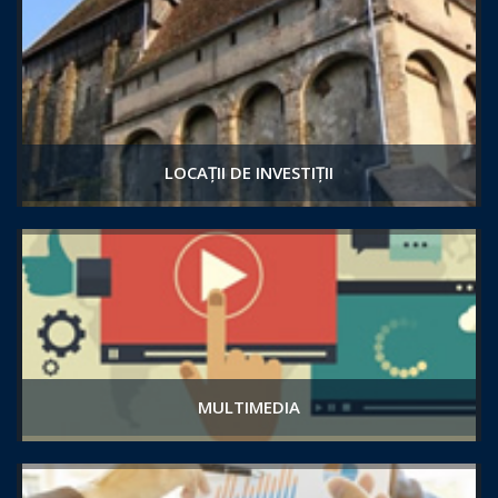
LOCAȚII DE INVESTIȚII
MULTIMEDIA