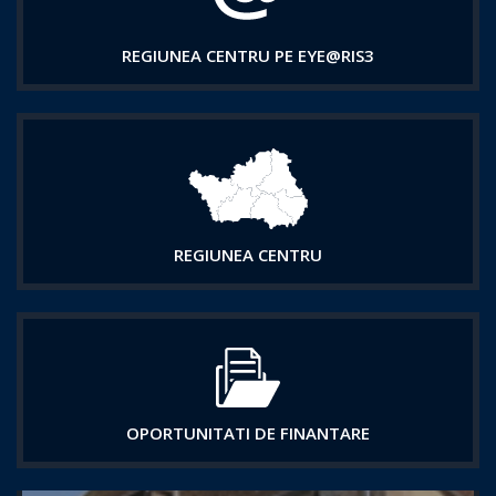
REGIUNEA CENTRU PE EYE@RIS3
REGIUNEA CENTRU
OPORTUNITATI DE FINANTARE