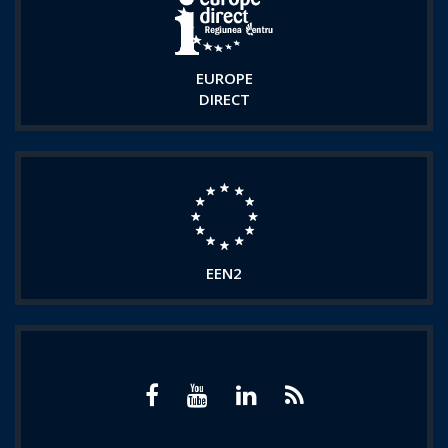
EUROPE
DIRECT
EEN2