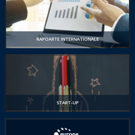
RAPOARTE INTERNATIONALE
START-UP