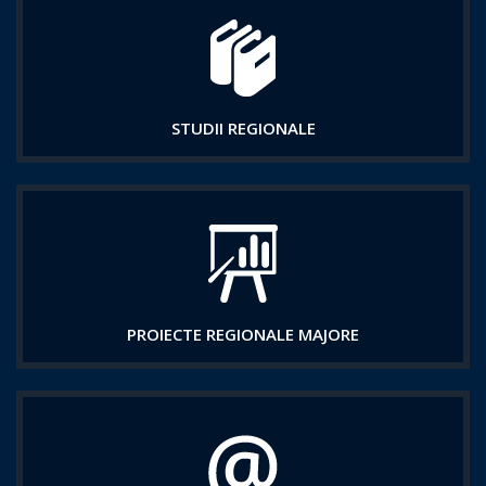
STUDII REGIONALE
PROIECTE REGIONALE MAJORE