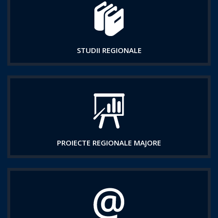
STUDII REGIONALE
PROIECTE REGIONALE MAJORE