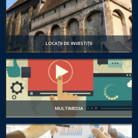
LOCAȚII DE INVESTIȚII
MULTIMEDIA