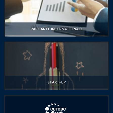
RAPOARTE INTERNATIONALE
START-UP