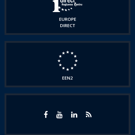
EUROPE
DIRECT
EEN2