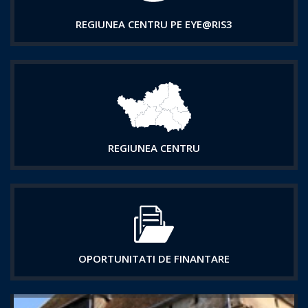
REGIUNEA CENTRU PE EYE@RIS3
REGIUNEA CENTRU
OPORTUNITATI DE FINANTARE