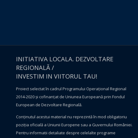
INITIATIVA LOCALA. DEZVOLTARE
REGIONALĂ /
INVESTIM IN VIITORUL TAU!
Proiect selectat în cadrul Programului Operațional Regional
2014-2020 și cofinanțat de Uniunea Europeană prin Fondul
European de Dezvoltare Regională.
Conţinutul acestui material nu reprezintă în mod obligatoriu
poziţia oficială a Uniunii Europene sau a Guvernului României.
Pentru informatii detaliate despre celelalte programe