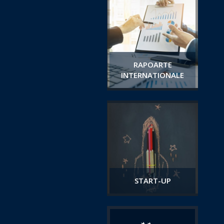
RAPOARTE
INTERNATIONALE
START-UP