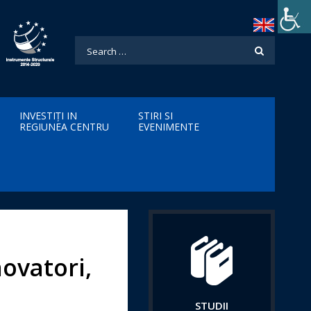
INVESTIȚI IN
STIRI SI
REGIUNEA CENTRU
EVENIMENTE
ovatori,
STUDII