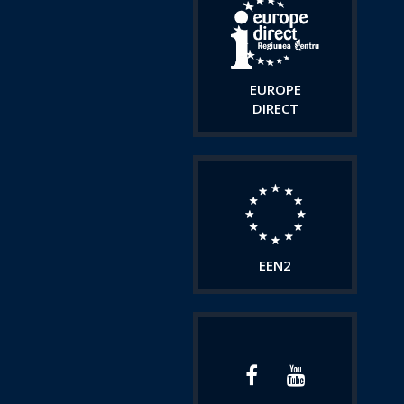
EUROPE
DIRECT
EEN2