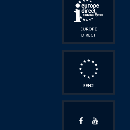
EUROPE
DIRECT
EEN2