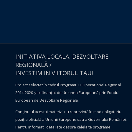
INITIATIVA LOCALA. DEZVOLTARE
REGIONALĂ /
INVESTIM IN VIITORUL TAU!
Proiect selectat în cadrul Programului Operațional Regional
2014-2020 și cofinanțat de Uniunea Europeană prin Fondul
European de Dezvoltare Regională.
Conţinutul acestui material nu reprezintă în mod obligatoriu
poziţia oficială a Uniunii Europene sau a Guvernului României.
Pentru informatii detaliate despre celelalte programe