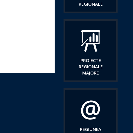
REGIONALE
PROIECTE
REGIONALE
MAJORE
REGIUNEA