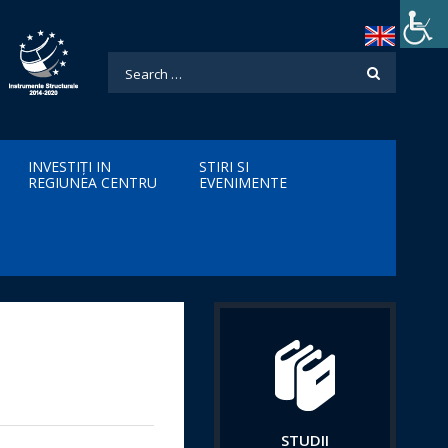
INVESTIȚI IN
STIRI SI
REGIUNEA CENTRU
EVENIMENTE
STUDII