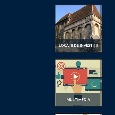
LOCAȚII DE INVESTIȚII
MULTIMEDIA