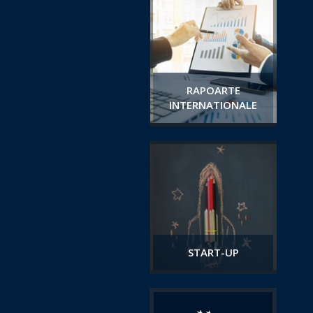
RAPOARTE
INTERNATIONALE
START-UP