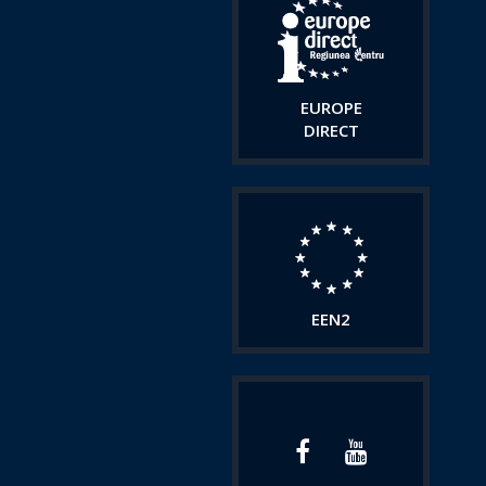
EUROPE
DIRECT
EEN2