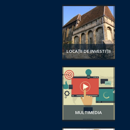
LOCAȚII DE INVESTIȚII
MULTIMEDIA