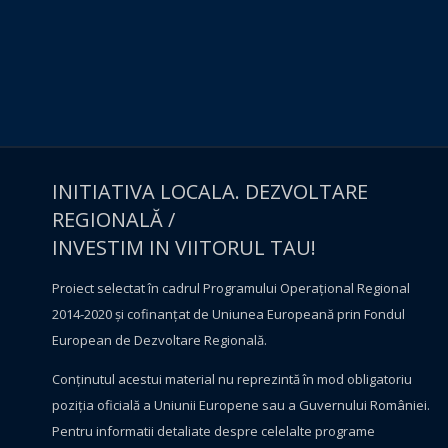
INITIATIVA LOCALA. DEZVOLTARE
REGIONALĂ /
INVESTIM IN VIITORUL TAU!
Proiect selectat în cadrul Programului Operațional Regional
2014-2020 și cofinanțat de Uniunea Europeană prin Fondul
European de Dezvoltare Regională.
Conţinutul acestui material nu reprezintă în mod obligatoriu
poziţia oficială a Uniunii Europene sau a Guvernului României.
Pentru informatii detaliate despre celelalte programe