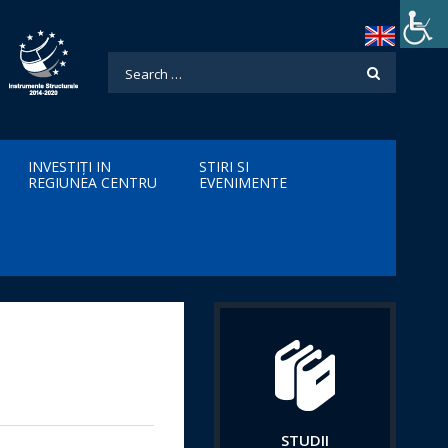
INVESTIȚI IN
STIRI SI
REGIUNEA CENTRU
EVENIMENTE
STUDII