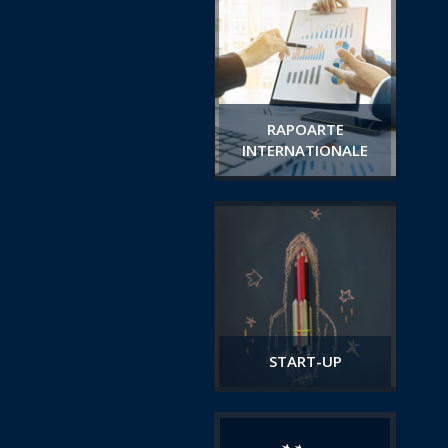
RAPOARTE
INTERNATIONALE
START-UP