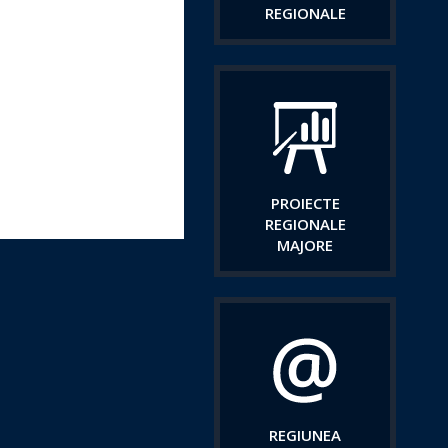
REGIONALE
PROIECTE
REGIONALE
MAJORE
REGIUNEA