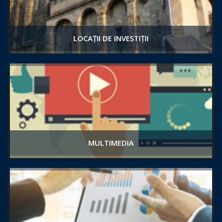
LOCAȚII DE INVESTIȚII
MULTIMEDIA