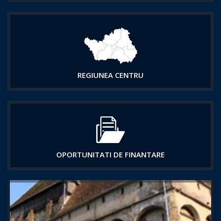
REGIUNEA CENTRU
OPORTUNITATI DE FINANTARE