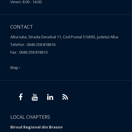
Vineri: 8.00 - 14.00
CONTACT
Alba Iulia, Strada Decebal 11, Cod Postal 510093, Judetul Alba
Telefon : 0040 258 818616
Fax : 0040 258 818613
Map ›
LOCAL CHAPTERS
Biroul Regional din Brasov