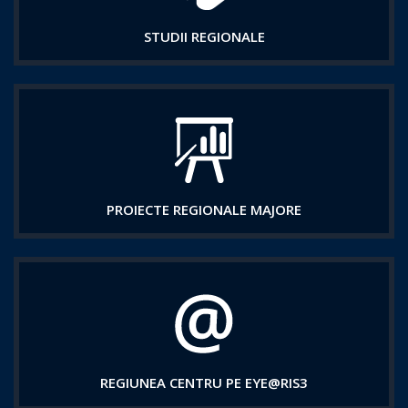
STUDII REGIONALE
PROIECTE REGIONALE MAJORE
REGIUNEA CENTRU PE EYE@RIS3