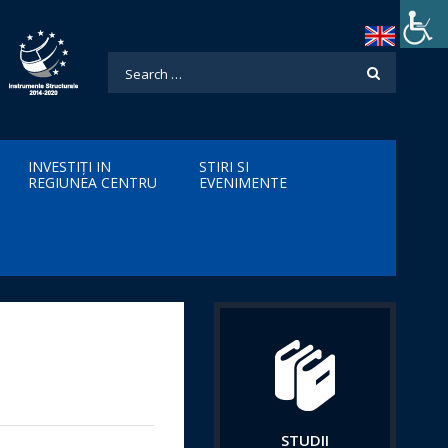
INVESTIȚI IN
STIRI SI
REGIUNEA CENTRU
EVENIMENTE
STUDII