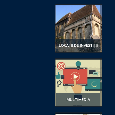
LOCAȚII DE INVESTIȚII
MULTIMEDIA