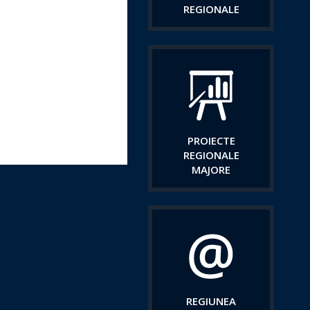
REGIONALE
PROIECTE
REGIONALE
MAJORE
REGIUNEA