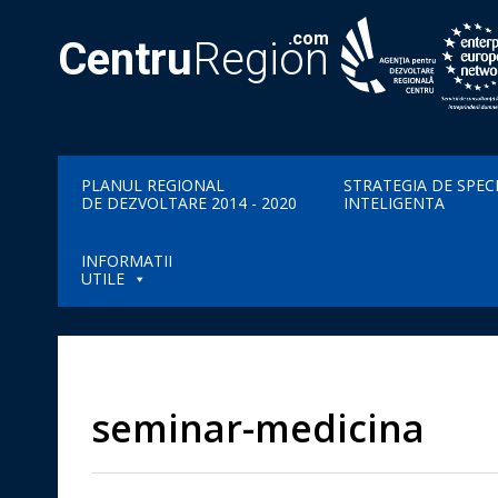
.com
Centru
Region
PLANUL REGIONAL
STRATEGIA DE SPEC
DE DEZVOLTARE 2014 - 2020
INTELIGENTA
INFORMATII
UTILE
seminar-medicina