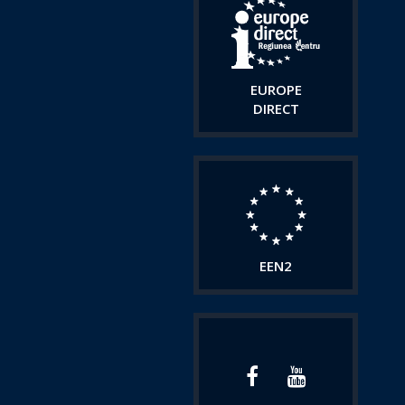
EUROPE
DIRECT
EEN2