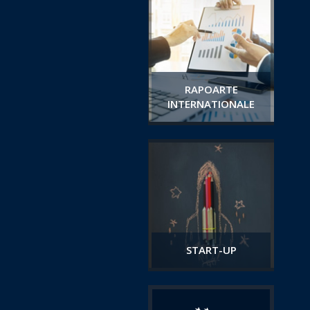
RAPOARTE
INTERNATIONALE
START-UP