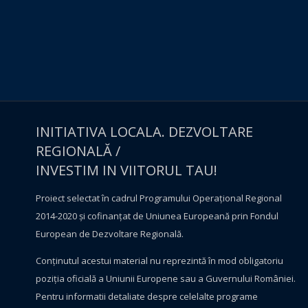
INITIATIVA LOCALA. DEZVOLTARE
REGIONALĂ /
INVESTIM IN VIITORUL TAU!
Proiect selectat în cadrul Programului Operațional Regional
2014-2020 și cofinanțat de Uniunea Europeană prin Fondul
European de Dezvoltare Regională.
Conţinutul acestui material nu reprezintă în mod obligatoriu
poziţia oficială a Uniunii Europene sau a Guvernului României.
Pentru informatii detaliate despre celelalte programe