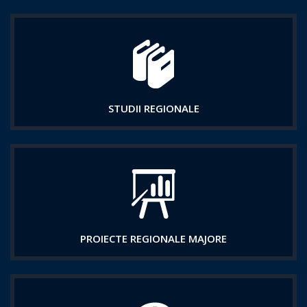
STUDII REGIONALE
PROIECTE REGIONALE MAJORE