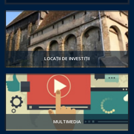
LOCAȚII DE INVESTIȚII
MULTIMEDIA