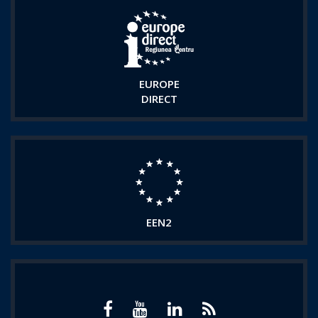
EUROPE
DIRECT
EEN2