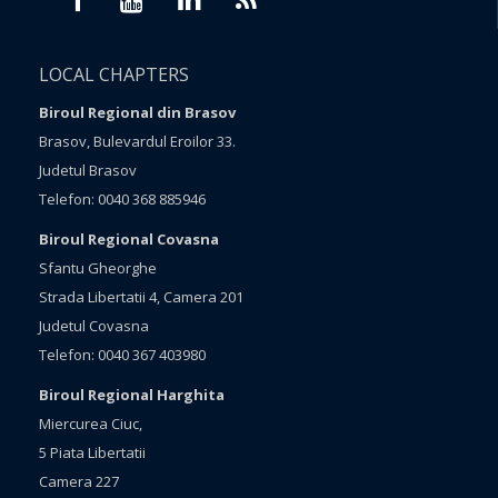
LOCAL CHAPTERS
Biroul Regional din Brasov
Brasov, Bulevardul Eroilor 33.
Judetul Brasov
Telefon: 0040 368 885946
Biroul Regional Covasna
Sfantu Gheorghe
Strada Libertatii 4, Camera 201
Judetul Covasna
Telefon: 0040 367 403980
Biroul Regional Harghita
Miercurea Ciuc,
5 Piata Libertatii
Camera 227