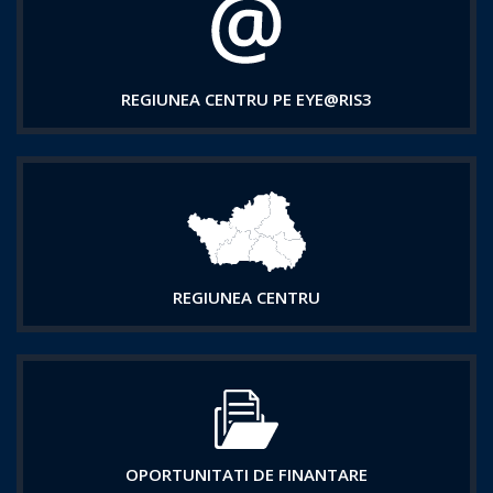
REGIUNEA CENTRU PE EYE@RIS3
REGIUNEA CENTRU
OPORTUNITATI DE FINANTARE