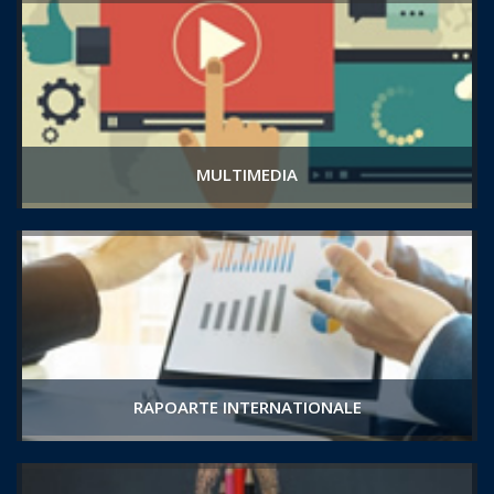
MULTIMEDIA
RAPOARTE INTERNATIONALE