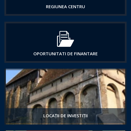
REGIUNEA CENTRU
OPORTUNITATI DE FINANTARE
LOCAȚII DE INVESTIȚII