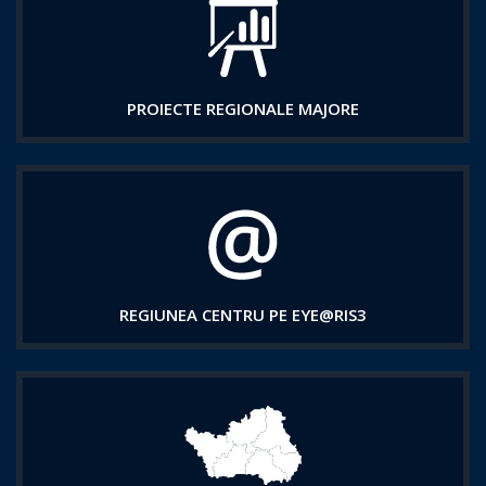
PROIECTE REGIONALE MAJORE
REGIUNEA CENTRU PE EYE@RIS3