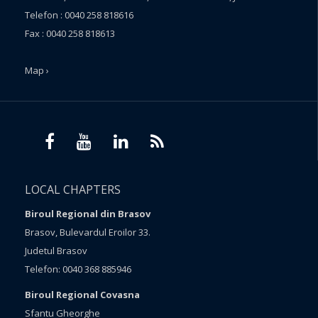
Telefon : 0040 258 818616
Fax : 0040 258 818613
Map ›
LOCAL CHAPTERS
Biroul Regional din Brasov
Brasov, Bulevardul Eroilor 33.
Judetul Brasov
Telefon: 0040 368 885946
Biroul Regional Covasna
Sfantu Gheorghe