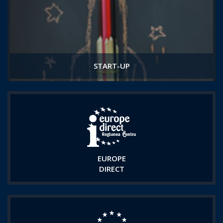
START-UP
EUROPE
DIRECT