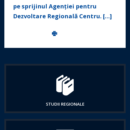
pe sprijinul Agenției pentru
Dezvoltare Regională Centru. […]
Imprima aceasta pagina
STUDII REGIONALE