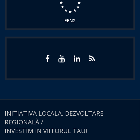
EEN2
INITIATIVA LOCALA. DEZVOLTARE
REGIONALĂ /
INVESTIM IN VIITORUL TAU!