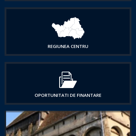
REGIUNEA CENTRU
OPORTUNITATI DE FINANTARE