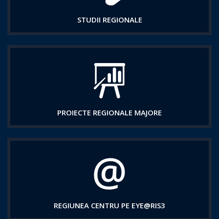
STUDII REGIONALE
PROIECTE REGIONALE MAJORE
REGIUNEA CENTRU PE EYE@RIS3