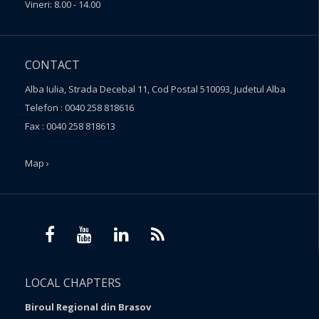
Vineri: 8.00 - 14.00
CONTACT
Alba Iulia, Strada Decebal 11, Cod Postal 510093, Judetul Alba
Telefon : 0040 258 818616
Fax : 0040 258 818613
Map ›
LOCAL CHAPTERS
Biroul Regional din Brasov