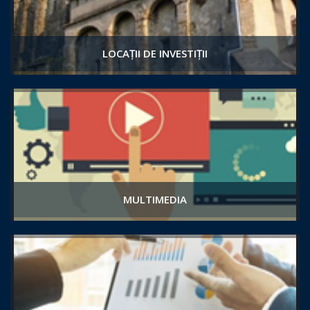
LOCAȚII DE INVESTIȚII
MULTIMEDIA