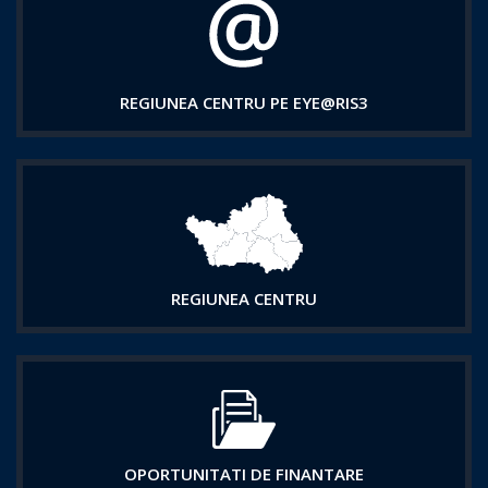
REGIUNEA CENTRU PE EYE@RIS3
REGIUNEA CENTRU
OPORTUNITATI DE FINANTARE