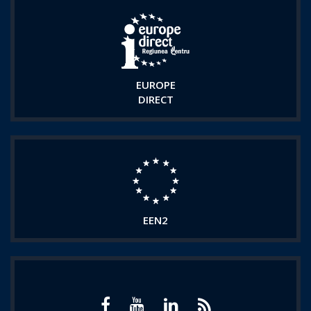
EUROPE
DIRECT
EEN2