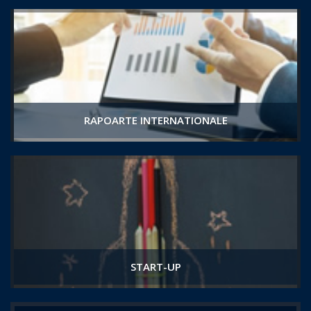
RAPOARTE INTERNATIONALE
START-UP