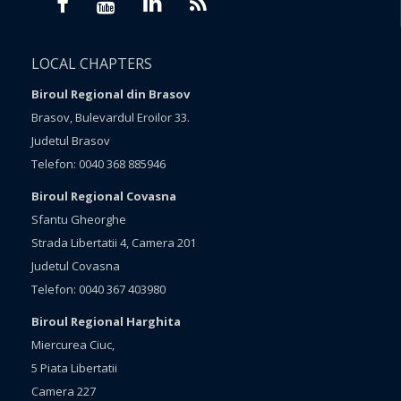
LOCAL CHAPTERS
Biroul Regional din Brasov
Brasov, Bulevardul Eroilor 33.
Judetul Brasov
Telefon: 0040 368 885946
Biroul Regional Covasna
Sfantu Gheorghe
Strada Libertatii 4, Camera 201
Judetul Covasna
Telefon: 0040 367 403980
Biroul Regional Harghita
Miercurea Ciuc,
5 Piata Libertatii
Camera 227