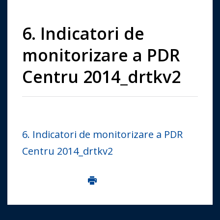
6. Indicatori de
monitorizare a PDR
Centru 2014_drtkv2
6. Indicatori de monitorizare a PDR
Centru 2014_drtkv2
Imprima aceasta pagina