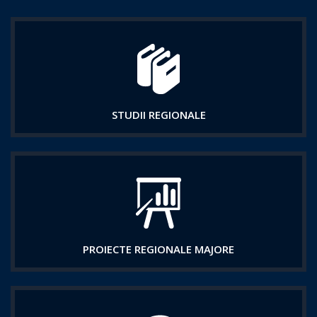
STUDII REGIONALE
PROIECTE REGIONALE MAJORE