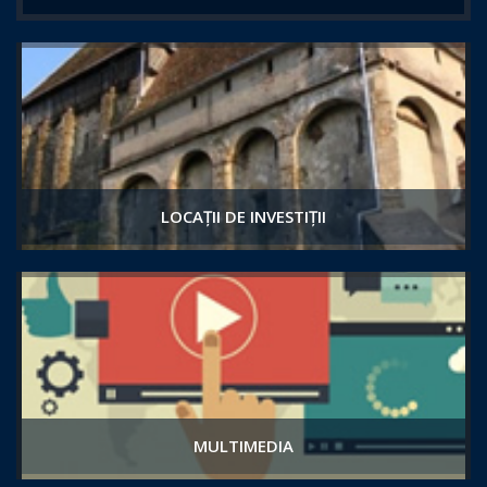
LOCAȚII DE INVESTIȚII
MULTIMEDIA