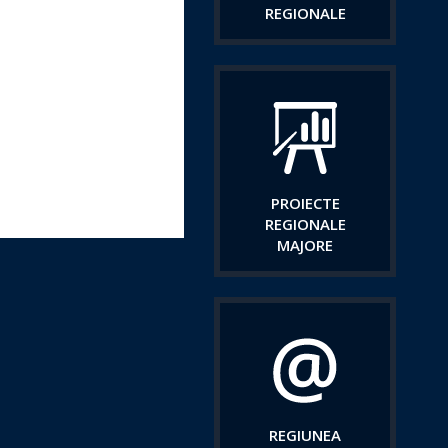
REGIONALE
PROIECTE
REGIONALE
MAJORE
REGIUNEA