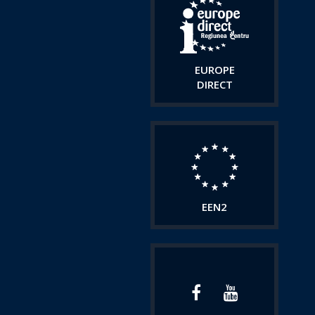
EUROPE
DIRECT
EEN2