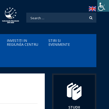
INVESTIȚI IN
STIRI SI
REGIUNEA CENTRU
EVENIMENTE
STUDII