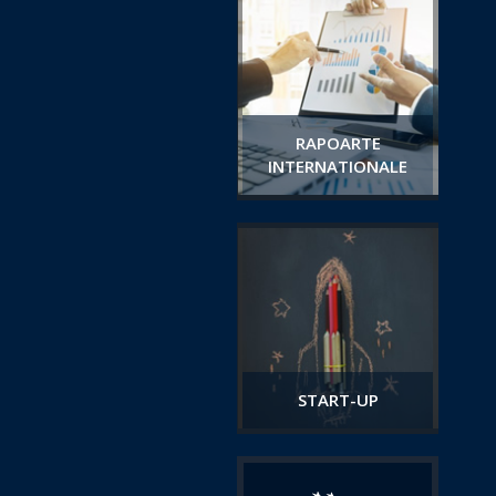
RAPOARTE
INTERNATIONALE
START-UP