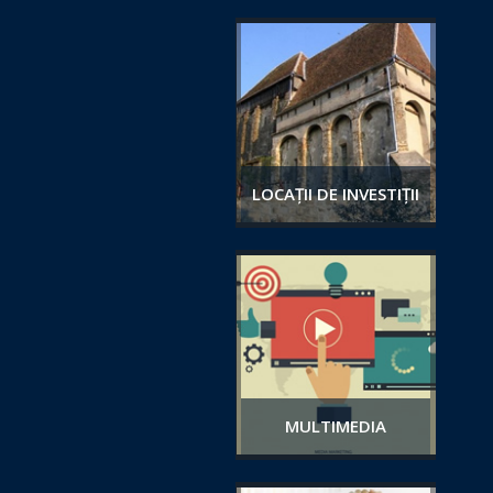
LOCAȚII DE INVESTIȚII
MULTIMEDIA