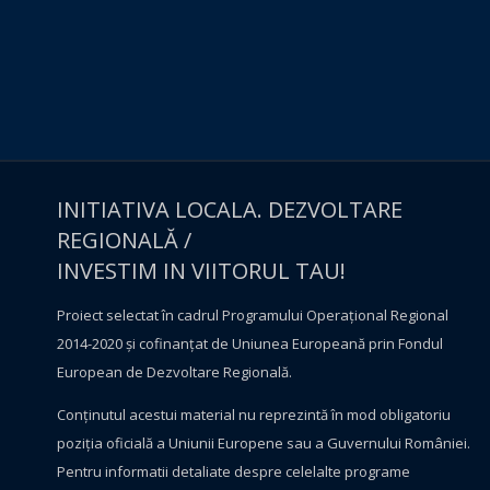
INITIATIVA LOCALA. DEZVOLTARE
REGIONALĂ /
INVESTIM IN VIITORUL TAU!
Proiect selectat în cadrul Programului Operațional Regional
2014-2020 și cofinanțat de Uniunea Europeană prin Fondul
European de Dezvoltare Regională.
Conţinutul acestui material nu reprezintă în mod obligatoriu
poziţia oficială a Uniunii Europene sau a Guvernului României.
Pentru informatii detaliate despre celelalte programe