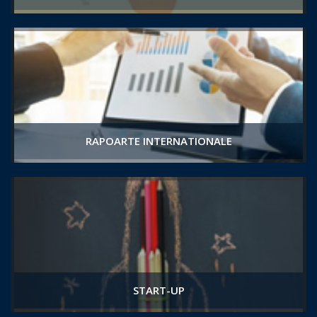
RAPOARTE INTERNATIONALE
START-UP