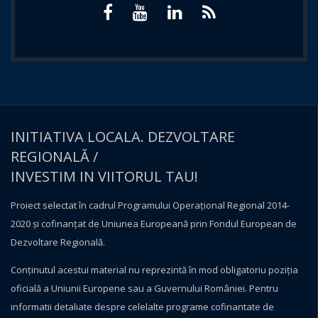
INITIATIVA LOCALA. DEZVOLTARE
REGIONALĂ /
INVESTIM IN VIITORUL TAU!
Proiect selectat în cadrul Programului Operațional Regional 2014-
2020 și cofinanțat de Uniunea Europeană prin Fondul European de
Dezvoltare Regională.
Conţinutul acestui material nu reprezintă în mod obligatoriu poziţia
oficială a Uniunii Europene sau a Guvernului României. Pentru
informatii detaliate despre celelalte programe cofinantate de