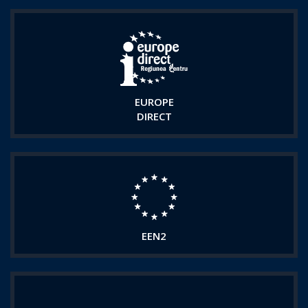
EUROPE
DIRECT
EEN2