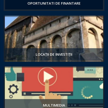
OPORTUNITATI DE FINANTARE
LOCAȚII DE INVESTIȚII
MULTIMEDIA