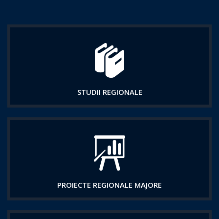
STUDII REGIONALE
PROIECTE REGIONALE MAJORE