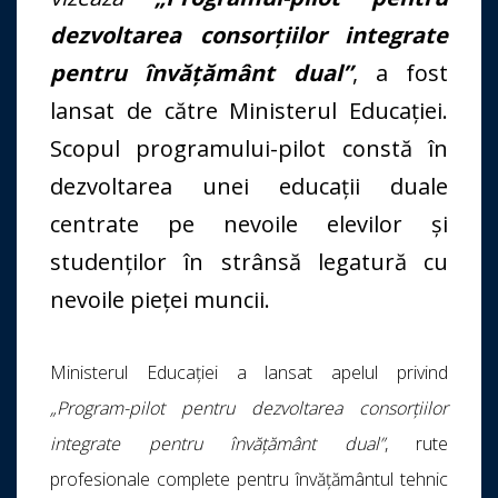
dezvoltarea consorțiilor integrate
pentru învățământ dual”
, a fost
lansat de către Ministerul Educației.
Scopul programului-pilot constă în
dezvoltarea unei educații duale
centrate pe nevoile elevilor și
studenților în strânsă legatură cu
nevoile pieței muncii.
Ministerul Educației a lansat apelul privind
„Program-pilot pentru dezvoltarea consorțiilor
integrate pentru învățământ dual”
, rute
profesionale complete pentru învățământul tehnic