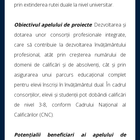
prin extinderea rutei duale la nivel universitar.
Obiectivul apelului de proiecte
: Dezvoltarea și
dotarea unor consorții profesionale integrate,
care să contribuie la dezvoltarea învățământului
profesional, atât prin creșterea numărului de
domenii de calificări și de absolvenți, cât și prin
asigurarea unui parcurs educațional complet
pentru elevii înscriși în învățământul dual. În cadrul
consorțiilor, elevii și studenții pot dobândi calificări
de nivel 3-8, conform Cadrului Național al
Calificărilor (CNC).
Potențialii beneficiari ai apelului de