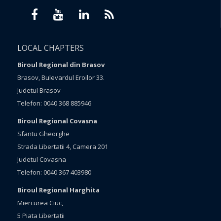
LOCAL CHAPTERS
Biroul Regional din Brasov
Brasov, Bulevardul Eroilor 33.
Judetul Brasov
Telefon: 0040 368 885946
Biroul Regional Covasna
Sfantu Gheorghe
Strada Libertatii 4, Camera 201
Judetul Covasna
Telefon: 0040 367 403980
Biroul Regional Harghita
Miercurea Ciuc,
5 Piata Libertatii