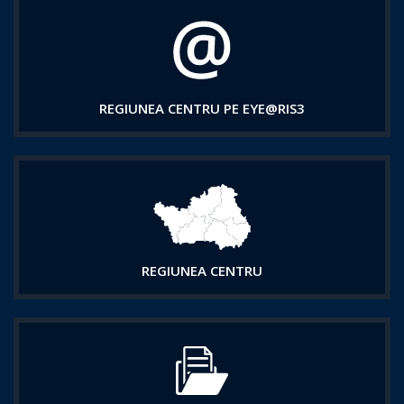
REGIUNEA CENTRU PE EYE@RIS3
REGIUNEA CENTRU