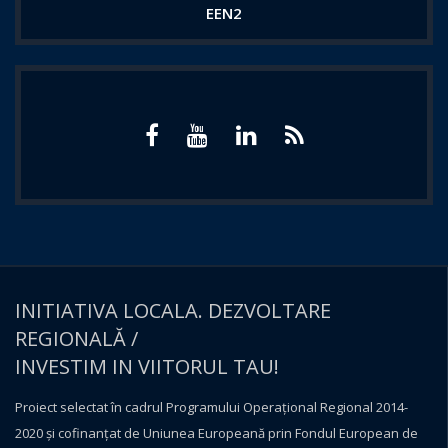
EEN2
INITIATIVA LOCALA. DEZVOLTARE
REGIONALĂ /
INVESTIM IN VIITORUL TAU!
Proiect selectat în cadrul Programului Operațional Regional 2014-
2020 și cofinanțat de Uniunea Europeană prin Fondul European de