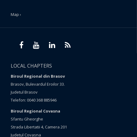
Map ›
LOCAL CHAPTERS
Biroul Regional din Brasov
Brasov, Bulevardul Eroilor 33.
Judetul Brasov
Telefon: 0040 368 885946
Biroul Regional Covasna
Sfantu Gheorghe
Strada Libertatii 4, Camera 201
Judetul Covasna