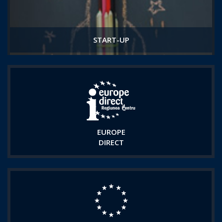
START-UP
EUROPE
DIRECT