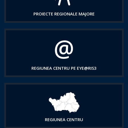
PROIECTE REGIONALE MAJORE
REGIUNEA CENTRU PE EYE@RIS3
REGIUNEA CENTRU