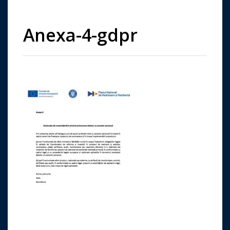
Anexa-4-gdpr