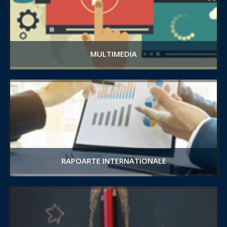
MULTIMEDIA
RAPOARTE INTERNATIONALE