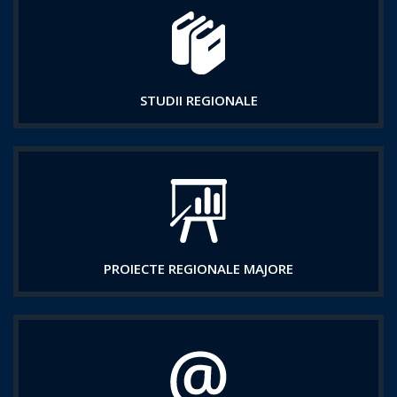
STUDII REGIONALE
PROIECTE REGIONALE MAJORE