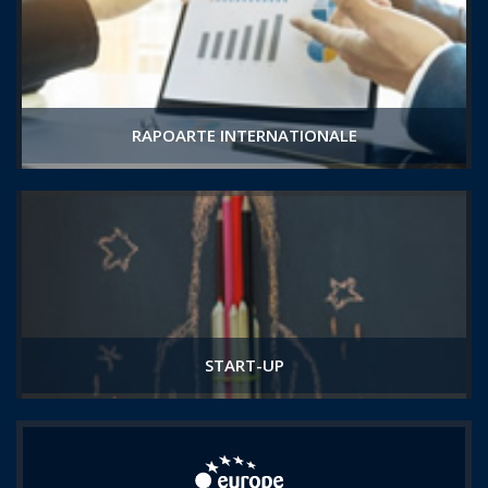
RAPOARTE INTERNATIONALE
START-UP