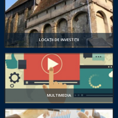
LOCAȚII DE INVESTIȚII
MULTIMEDIA