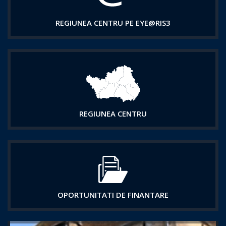
REGIUNEA CENTRU PE EYE@RIS3
REGIUNEA CENTRU
OPORTUNITATI DE FINANTARE