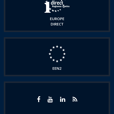
EUROPE
DIRECT
EEN2