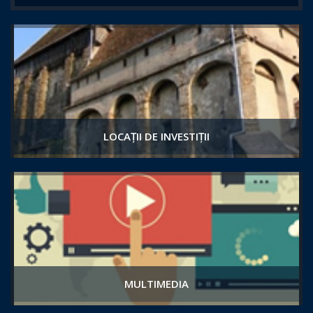
LOCAȚII DE INVESTIȚII
MULTIMEDIA