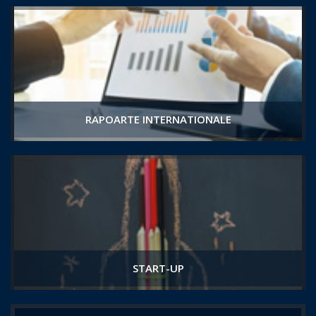
RAPOARTE INTERNATIONALE
START-UP