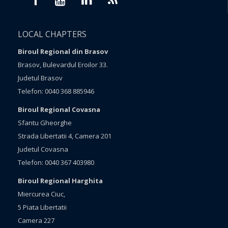
LOCAL CHAPTERS
Biroul Regional din Brasov
Brasov, Bulevardul Eroilor 33.
Judetul Brasov
Telefon: 0040 368 885946
Biroul Regional Covasna
Sfantu Gheorghe
Strada Libertatii 4, Camera 201
Judetul Covasna
Telefon: 0040 367 403980
Biroul Regional Harghita
Miercurea Ciuc,
5 Piata Libertatii
Camera 227