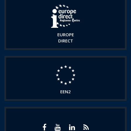
EUROPE
DIRECT
EEN2