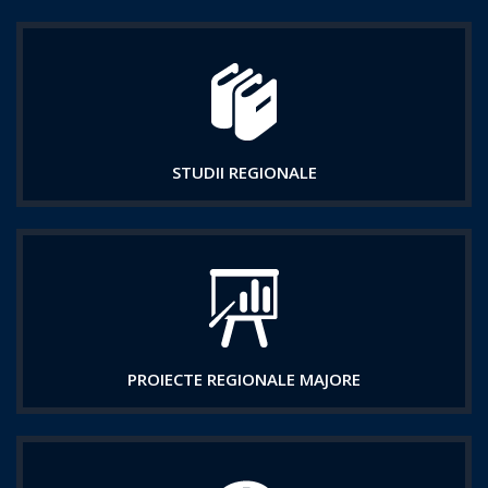
STUDII REGIONALE
PROIECTE REGIONALE MAJORE