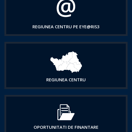
REGIUNEA CENTRU PE EYE@RIS3
REGIUNEA CENTRU
OPORTUNITATI DE FINANTARE