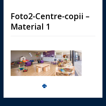
Foto2-Centre-copii –
Material 1
Imprima aceasta pagina