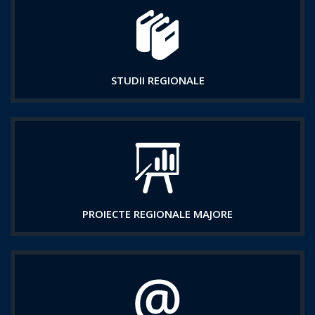
STUDII REGIONALE
PROIECTE REGIONALE MAJORE