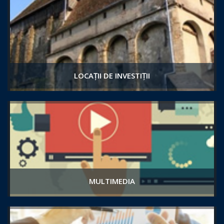
LOCAȚII DE INVESTIȚII
MULTIMEDIA