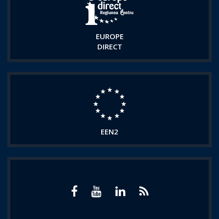
EUROPE
DIRECT
EEN2