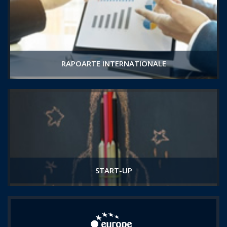
RAPOARTE INTERNATIONALE
START-UP