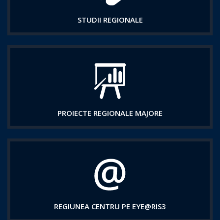
STUDII REGIONALE
PROIECTE REGIONALE MAJORE
REGIUNEA CENTRU PE EYE@RIS3