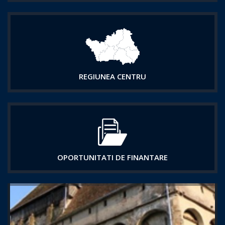
REGIUNEA CENTRU
OPORTUNITATI DE FINANTARE