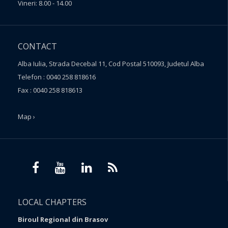
Vineri: 8.00 - 14.00
CONTACT
Alba Iulia, Strada Decebal 11, Cod Postal 510093, Judetul Alba
Telefon : 0040 258 818616
Fax : 0040 258 818613
Map ›
LOCAL CHAPTERS
Biroul Regional din Brasov