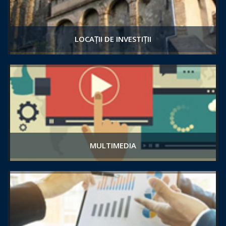
LOCAȚII DE INVESTIȚII
MULTIMEDIA