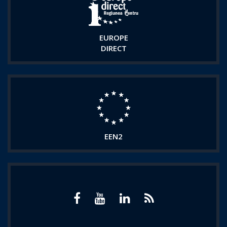
EUROPE
DIRECT
EEN2