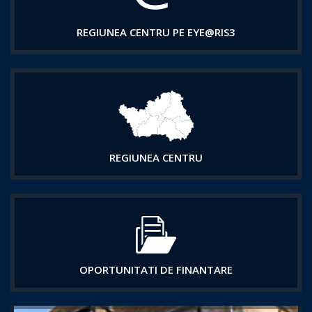
REGIUNEA CENTRU PE EYE@RIS3
REGIUNEA CENTRU
OPORTUNITATI DE FINANTARE