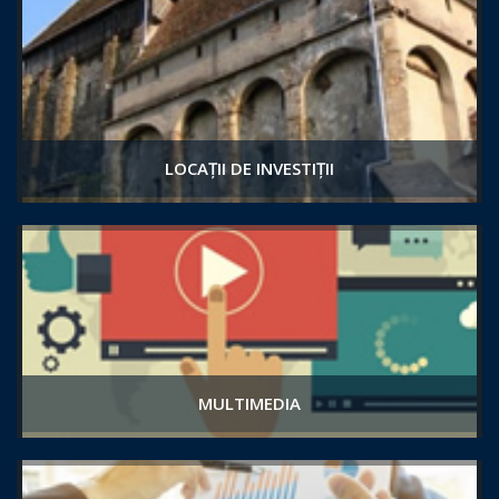
LOCAȚII DE INVESTIȚII
MULTIMEDIA