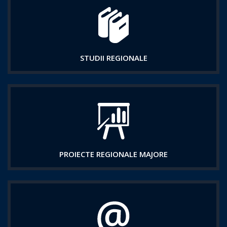
STUDII REGIONALE
PROIECTE REGIONALE MAJORE