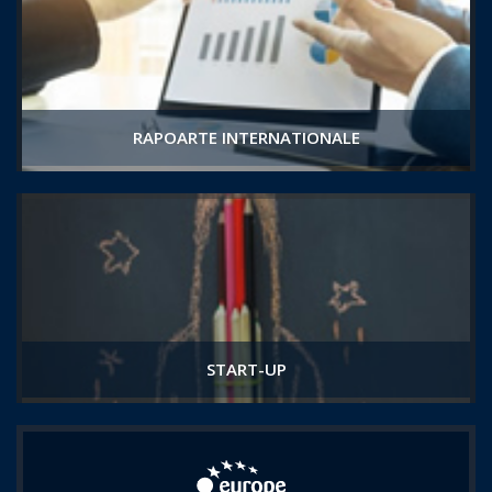
RAPOARTE INTERNATIONALE
START-UP