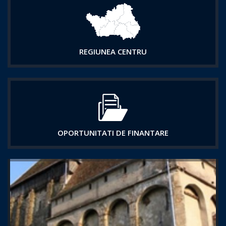
REGIUNEA CENTRU
OPORTUNITATI DE FINANTARE