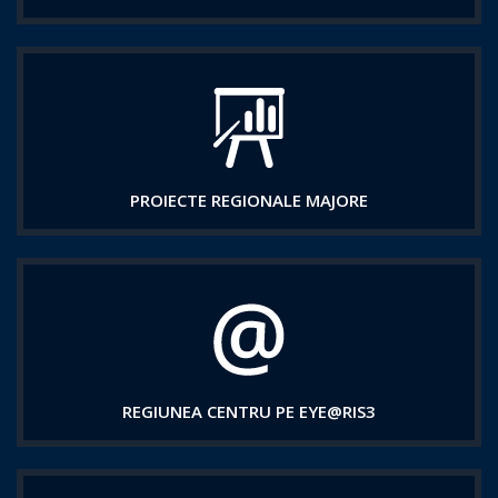
PROIECTE REGIONALE MAJORE
REGIUNEA CENTRU PE EYE@RIS3