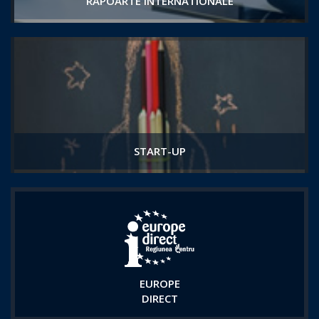
RAPOARTE INTERNATIONALE
START-UP
EUROPE
DIRECT