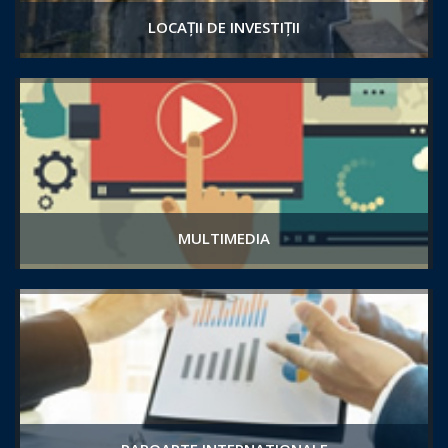
LOCAȚII DE INVESTIȚII
MULTIMEDIA