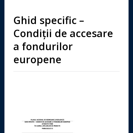
Ghid specific –
Condiții de accesare
a fondurilor
europene