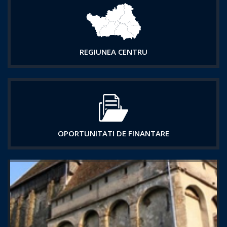
REGIUNEA CENTRU
OPORTUNITATI DE FINANTARE