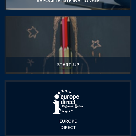
RAPOARTE INTERNATIONALE
START-UP
EUROPE
DIRECT