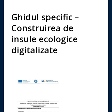
Ghidul specific –
Construirea de
insule ecologice
digitalizate