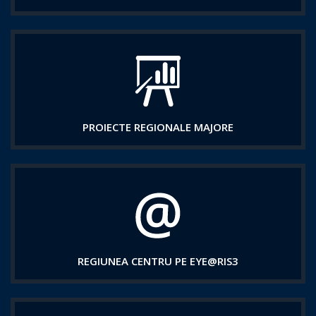
PROIECTE REGIONALE MAJORE
REGIUNEA CENTRU PE EYE@RIS3