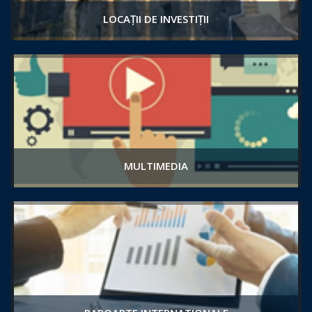
LOCAȚII DE INVESTIȚII
MULTIMEDIA