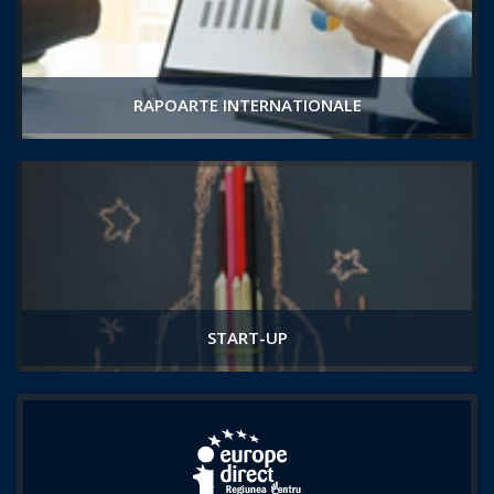
RAPOARTE INTERNATIONALE
START-UP