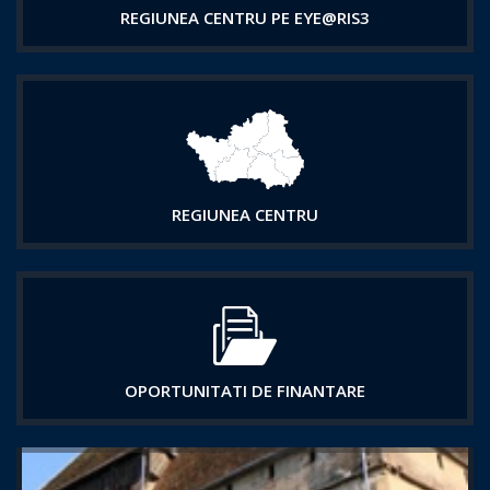
REGIUNEA CENTRU PE EYE@RIS3
REGIUNEA CENTRU
OPORTUNITATI DE FINANTARE