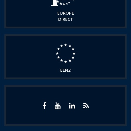
EUROPE
DIRECT
EEN2