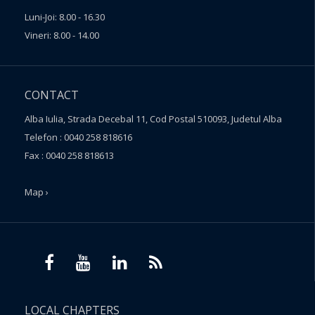
Luni-Joi: 8.00 - 16.30
Vineri: 8.00 - 14.00
CONTACT
Alba Iulia, Strada Decebal 11, Cod Postal 510093, Judetul Alba
Telefon : 0040 258 818616
Fax : 0040 258 818613
Map ›
LOCAL CHAPTERS