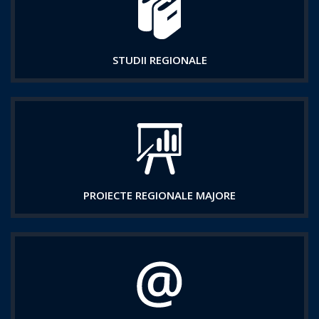
STUDII REGIONALE
PROIECTE REGIONALE MAJORE