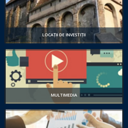
LOCAȚII DE INVESTIȚII
MULTIMEDIA