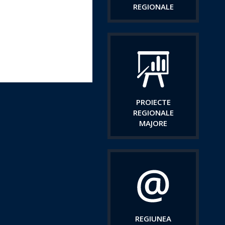
REGIONALE
PROIECTE
REGIONALE
MAJORE
REGIUNEA