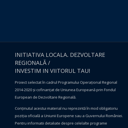
INITIATIVA LOCALA. DEZVOLTARE
REGIONALĂ /
INVESTIM IN VIITORUL TAU!
Proiect selectat în cadrul Programului Operațional Regional
2014-2020 și cofinanțat de Uniunea Europeană prin Fondul
European de Dezvoltare Regională.
Conţinutul acestui material nu reprezintă în mod obligatoriu
poziţia oficială a Uniunii Europene sau a Guvernului României.
Pentru informatii detaliate despre celelalte programe