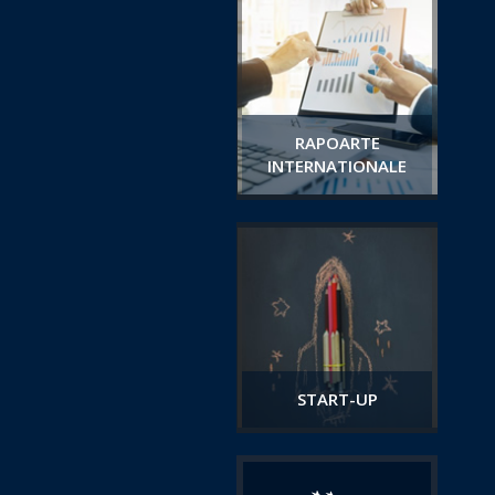
RAPOARTE
INTERNATIONALE
START-UP