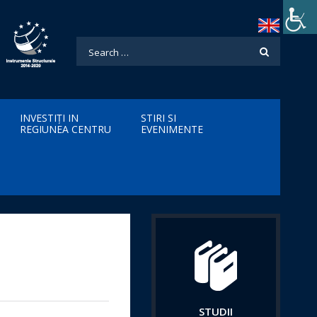
INVESTIȚI IN
STIRI SI
REGIUNEA CENTRU
EVENIMENTE
STUDII