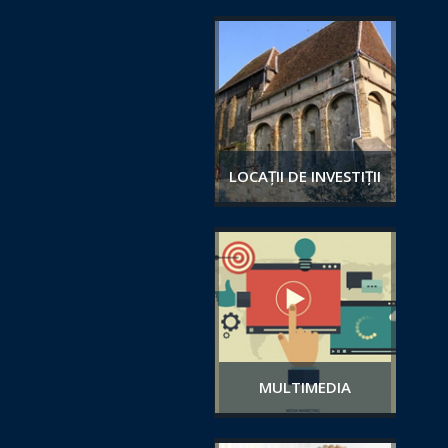
LOCAȚII DE INVESTIȚII
MULTIMEDIA