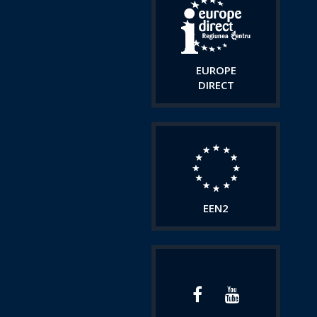
EUROPE
DIRECT
EEN2