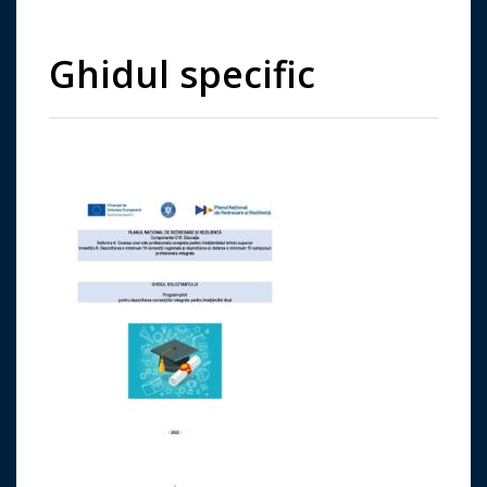
Ghidul specific