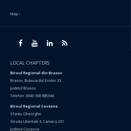
Map ›
LOCAL CHAPTERS
Biroul Regional din Brasov
Brasov, Bulevardul Eroilor 33.
Judetul Brasov
Telefon: 0040 368 885946
Biroul Regional Covasna
Sfantu Gheorghe
Strada Libertatii 4, Camera 201
Judetul Covasna