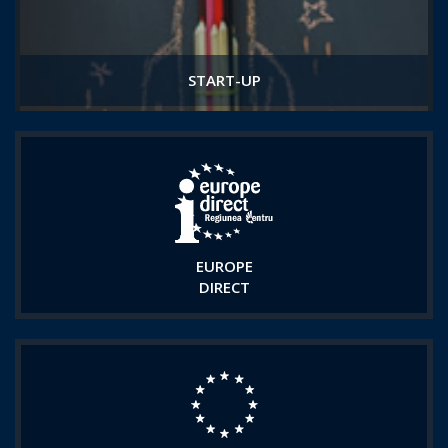
START-UP
EUROPE
DIRECT