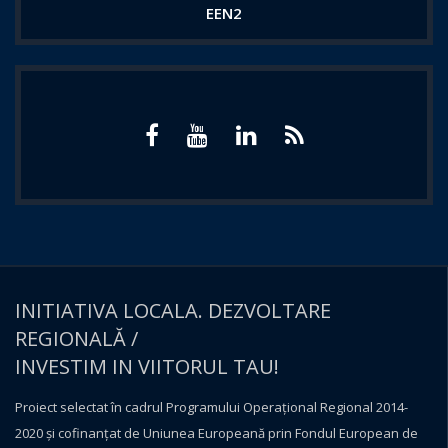
EEN2
INITIATIVA LOCALA. DEZVOLTARE
REGIONALĂ /
INVESTIM IN VIITORUL TAU!
Proiect selectat în cadrul Programului Operațional Regional 2014-
2020 și cofinanțat de Uniunea Europeană prin Fondul European de