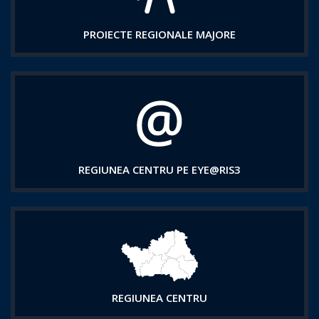
PROIECTE REGIONALE MAJORE
REGIUNEA CENTRU PE EYE@RIS3
REGIUNEA CENTRU