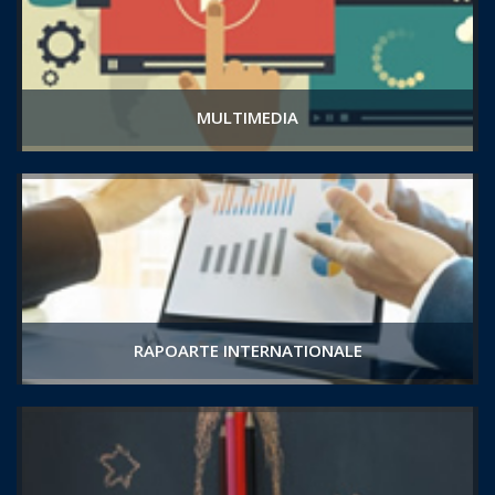
MULTIMEDIA
RAPOARTE INTERNATIONALE