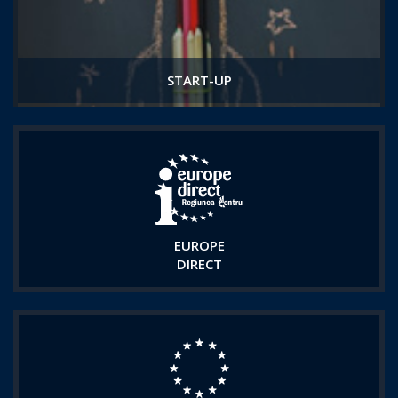
START-UP
EUROPE
DIRECT