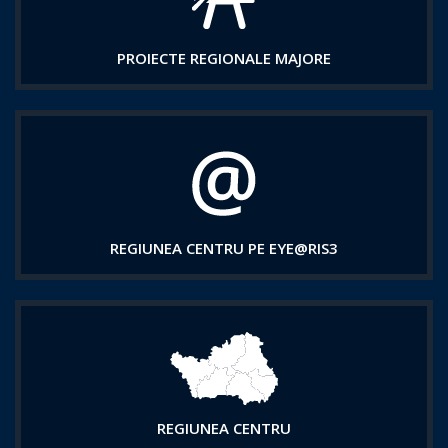
PROIECTE REGIONALE MAJORE
REGIUNEA CENTRU PE EYE@RIS3
REGIUNEA CENTRU