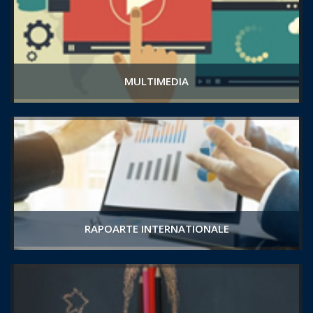
MULTIMEDIA
RAPOARTE INTERNATIONALE