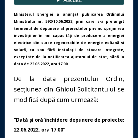
Ministerul Energiei a anunțat publicarea Ordinului
Ministrului nr. 592/10.06.2022, prin care s-a prelungit
termenul de depunere al proiectelor privind sprijinirea
investițiilor în noi capacități de producere a energiei
electrice din surse regenerabile de energie eoliană și
solară, cu sau fără instalații de stocare integrate,
exceptate de la notificarea ajutorului de stat, până la
data de 22.06.2022, ora 17:00.
De la data prezentului Ordin,
secțiunea din Ghidul Solicitantului se
modifică după cum urmează:
”Dată și oră închidere depunere de proiecte:
22.06.2022, ora 17
:00”