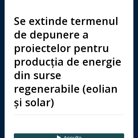
Se extinde termenul
de depunere a
proiectelor pentru
producția de energie
din surse
regenerabile (eolian
și solar)