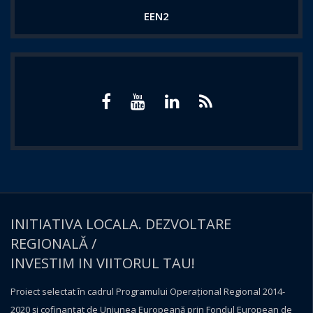
EEN2
INITIATIVA LOCALA. DEZVOLTARE
REGIONALĂ /
INVESTIM IN VIITORUL TAU!
Proiect selectat în cadrul Programului Operațional Regional 2014-
2020 și cofinanțat de Uniunea Europeană prin Fondul European de