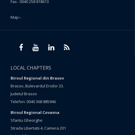
Fax : 0040 258 818613
Map ›
LOCAL CHAPTERS
Biroul Regional din Brasov
Brasov, Bulevardul Eroilor 33.
Judetul Brasov
Telefon: 0040 368 885946
Biroul Regional Covasna
Sfantu Gheorghe
Strada Libertatii 4, Camera 201