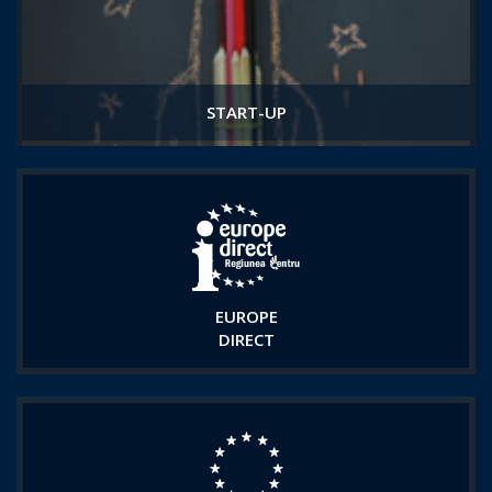
START-UP
EUROPE
DIRECT