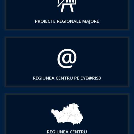
PROIECTE REGIONALE MAJORE
REGIUNEA CENTRU PE EYE@RIS3
REGIUNEA CENTRU