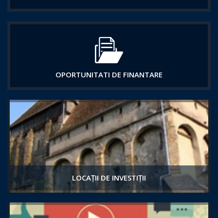
OPORTUNITATI DE FINANTARE
LOCAȚII DE INVESTIȚII