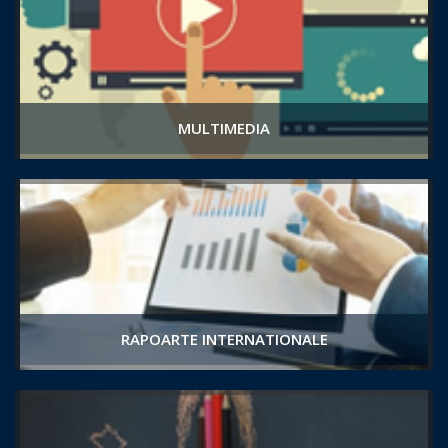
MULTIMEDIA
RAPOARTE INTERNATIONALE