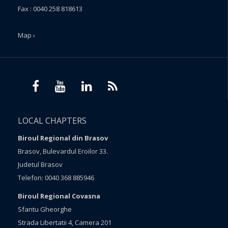
Fax : 0040 258 818613
Map ›
LOCAL CHAPTERS
Biroul Regional din Brasov
Brasov, Bulevardul Eroilor 33.
Judetul Brasov
Telefon: 0040 368 885946
Biroul Regional Covasna
Sfantu Gheorghe
Strada Libertatii 4, Camera 201