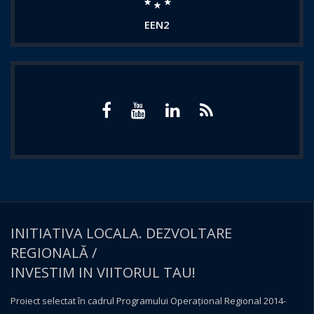
EEN2
INITIATIVA LOCALA. DEZVOLTARE
REGIONALĂ /
INVESTIM IN VIITORUL TAU!
Proiect selectat în cadrul Programului Operațional Regional 2014-