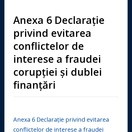
Anexa 6 Declarație
privind evitarea
conflictelor de
interese a fraudei
corupției și dublei
finanțări
Anexa 6 Declarație privind evitarea
conflictelor de interese a fraudei