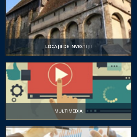
LOCAȚII DE INVESTIȚII
MULTIMEDIA