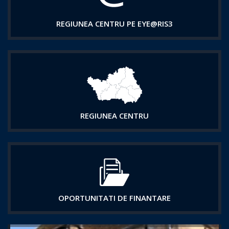
REGIUNEA CENTRU PE EYE@RIS3
REGIUNEA CENTRU
OPORTUNITATI DE FINANTARE