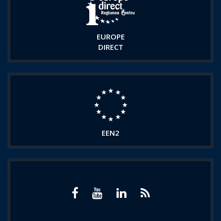
EUROPE
DIRECT
EEN2