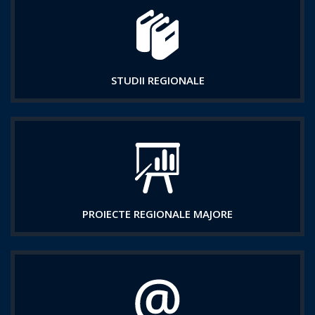
STUDII REGIONALE
PROIECTE REGIONALE MAJORE