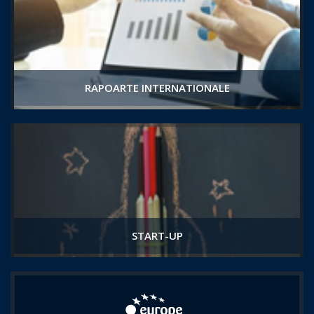
RAPOARTE INTERNATIONALE
START-UP