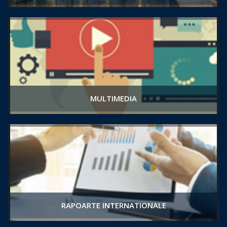
MULTIMEDIA
RAPOARTE INTERNATIONALE