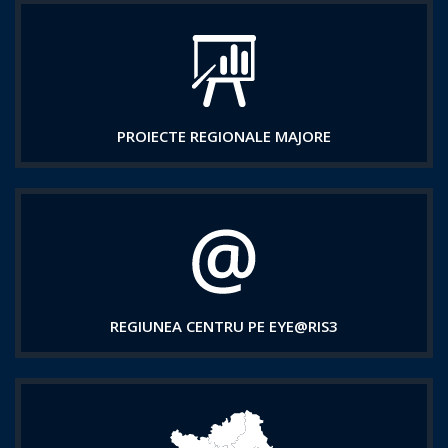
PROIECTE REGIONALE MAJORE
REGIUNEA CENTRU PE EYE@RIS3