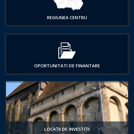
REGIUNEA CENTRU
OPORTUNITATI DE FINANTARE
LOCAȚII DE INVESTIȚII