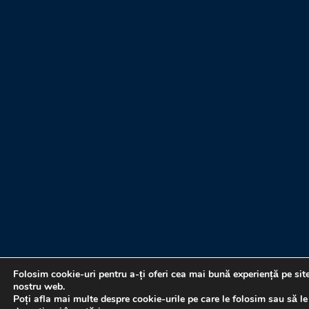
Folosim cookie-uri pentru a-ți oferi cea mai bună experiență pe sit
nostru web.
Poți afla mai multe despre cookie-urile pe care le folosim sau să le