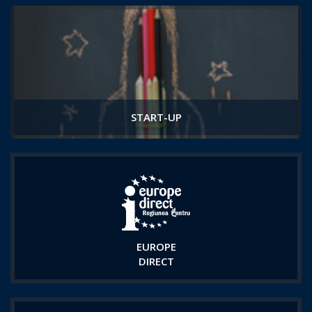
START-UP
EUROPE
DIRECT