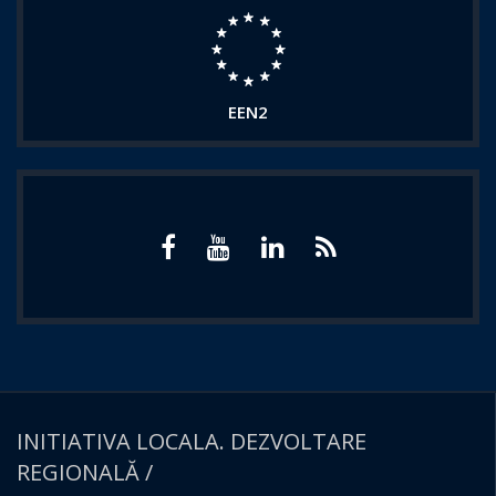
EEN2
INITIATIVA LOCALA. DEZVOLTARE
REGIONALĂ /