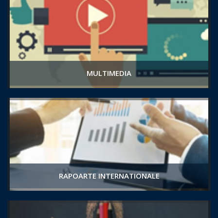
MULTIMEDIA
RAPOARTE INTERNATIONALE