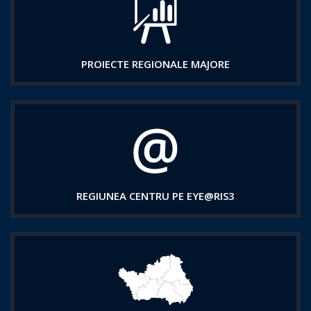
PROIECTE REGIONALE MAJORE
REGIUNEA CENTRU PE EYE@RIS3