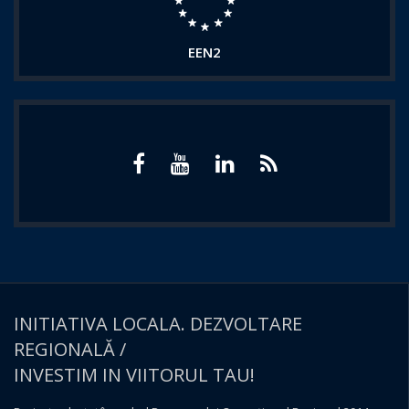
EEN2
INITIATIVA LOCALA. DEZVOLTARE
REGIONALĂ /
INVESTIM IN VIITORUL TAU!