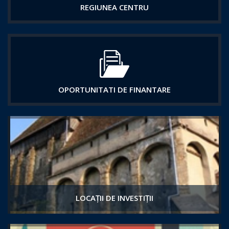
REGIUNEA CENTRU
OPORTUNITATI DE FINANTARE
LOCAȚII DE INVESTIȚII