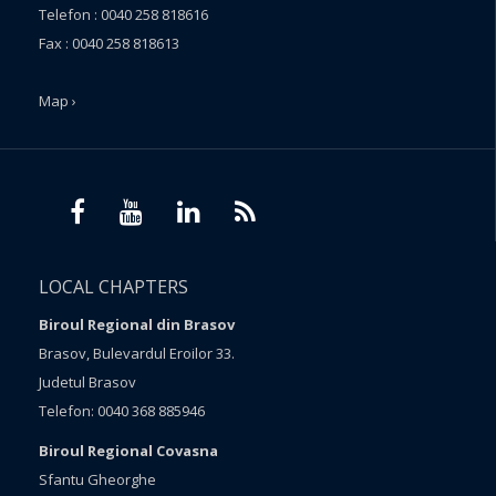
Telefon : 0040 258 818616
Fax : 0040 258 818613
Map ›
LOCAL CHAPTERS
Biroul Regional din Brasov
Brasov, Bulevardul Eroilor 33.
Judetul Brasov
Telefon: 0040 368 885946
Biroul Regional Covasna
Sfantu Gheorghe