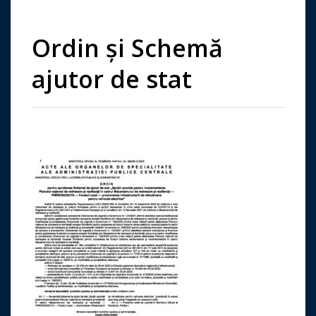
Ordin și Schemă
ajutor de stat