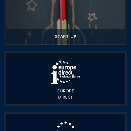
START-UP
EUROPE
DIRECT