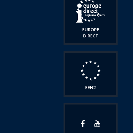
EUROPE
DIRECT
EEN2