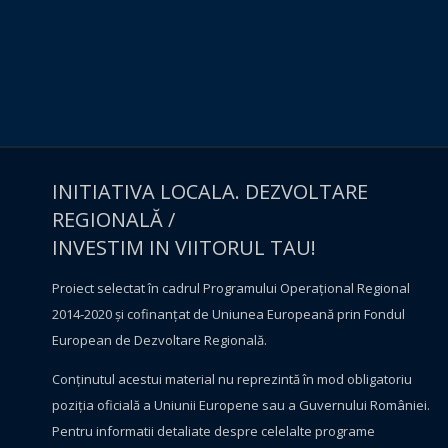
INITIATIVA LOCALA. DEZVOLTARE
REGIONALĂ /
INVESTIM IN VIITORUL TAU!
Proiect selectat în cadrul Programului Operațional Regional
2014-2020 și cofinanțat de Uniunea Europeană prin Fondul
European de Dezvoltare Regională.
Conţinutul acestui material nu reprezintă în mod obligatoriu
poziţia oficială a Uniunii Europene sau a Guvernului României.
Pentru informatii detaliate despre celelalte programe