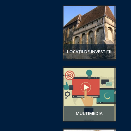
LOCAȚII DE INVESTIȚII
MULTIMEDIA