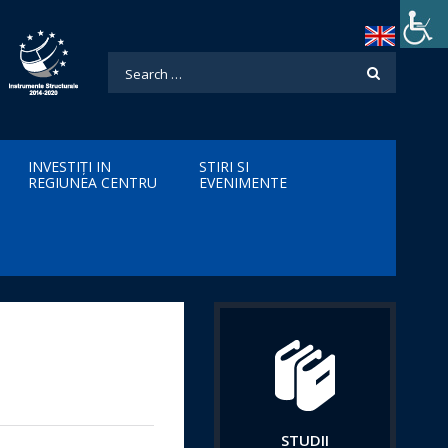
INVESTIȚI IN
STIRI SI
REGIUNEA CENTRU
EVENIMENTE
STUDII