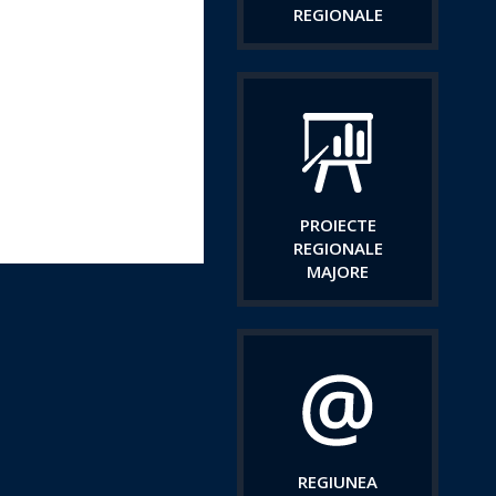
REGIONALE
PROIECTE
REGIONALE
MAJORE
REGIUNEA