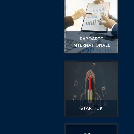
RAPOARTE
INTERNATIONALE
START-UP