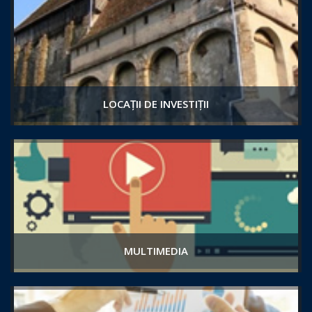
LOCAȚII DE INVESTIȚII
MULTIMEDIA