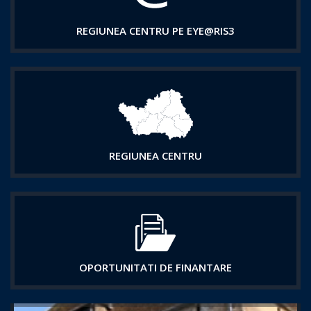
REGIUNEA CENTRU PE EYE@RIS3
REGIUNEA CENTRU
OPORTUNITATI DE FINANTARE