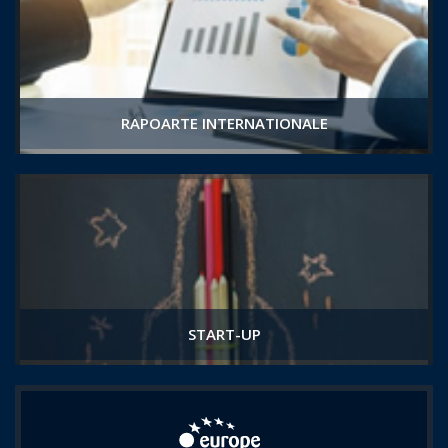
RAPOARTE INTERNATIONALE
START-UP