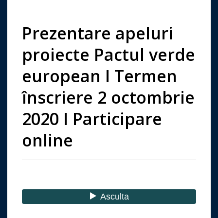
Prezentare apeluri
proiecte Pactul verde
european I Termen
înscriere 2 octombrie
2020 I Participare
online