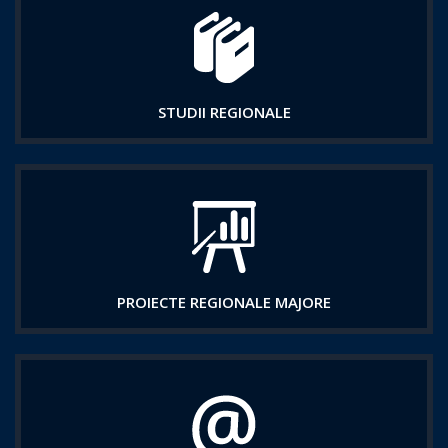
STUDII REGIONALE
PROIECTE REGIONALE MAJORE