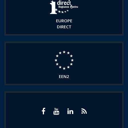
EUROPE
DIRECT
EEN2